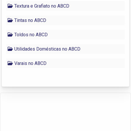
Textura e Grafiato no ABCD
Tintas no ABCD
Toldos no ABCD
Utilidades Domésticas no ABCD
Varais no ABCD