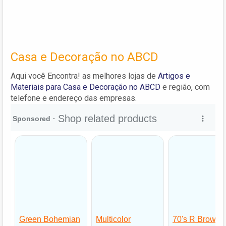
Casa e Decoração no ABCD
Aqui você Encontra! as melhores lojas de
Artigos e
Materiais para Casa e Decoração no ABCD
e região, com
telefone e endereço das empresas.