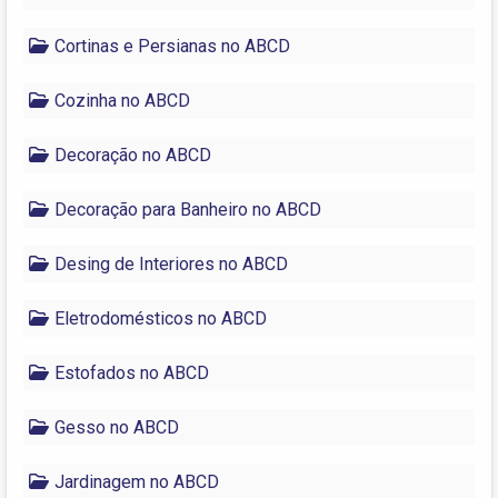
Cortinas e Persianas no ABCD
Cozinha no ABCD
Decoração no ABCD
Decoração para Banheiro no ABCD
Desing de Interiores no ABCD
Eletrodomésticos no ABCD
Estofados no ABCD
Gesso no ABCD
Jardinagem no ABCD