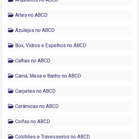
Artes no ABCD
Azulejos no ABCD
Box, Vidros e Espelhos no ABCD
Calhas no ABCD
Cama, Mesa e Banho no ABCD
Carpetes no ABCD
Cerâmicas no ABCD
Coifas no ABCD
Colchões e Travesseiros no ABCD