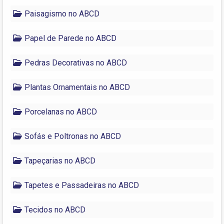
Paisagismo no ABCD
Papel de Parede no ABCD
Pedras Decorativas no ABCD
Plantas Ornamentais no ABCD
Porcelanas no ABCD
Sofás e Poltronas no ABCD
Tapeçarias no ABCD
Tapetes e Passadeiras no ABCD
Tecidos no ABCD