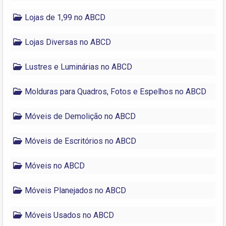
Lojas de 1,99 no ABCD
Lojas Diversas no ABCD
Lustres e Luminárias no ABCD
Molduras para Quadros, Fotos e Espelhos no ABCD
Móveis de Demolição no ABCD
Móveis de Escritórios no ABCD
Móveis no ABCD
Móveis Planejados no ABCD
Móveis Usados no ABCD