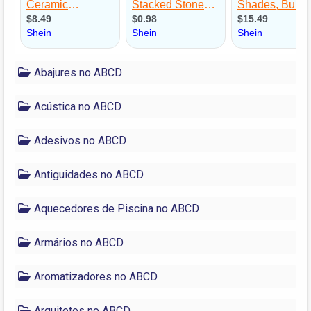
Abajures no ABCD
Acústica no ABCD
Adesivos no ABCD
Antiguidades no ABCD
Aquecedores de Piscina no ABCD
Armários no ABCD
Aromatizadores no ABCD
Arquitetos no ABCD