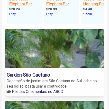
Garden São Caetano
Decoração de jardim em São Caetano do Sul, cabe no
seu bolso, basta usar a criatividade.
Plantas Ornamentais no ABCD