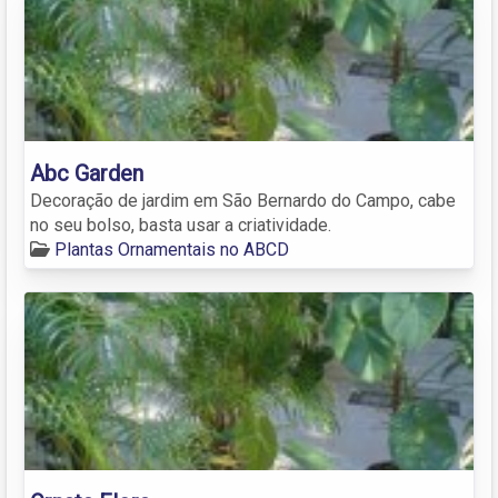
Abc Garden
Decoração de jardim em São Bernardo do Campo, cabe
no seu bolso, basta usar a criatividade.
Plantas Ornamentais no ABCD