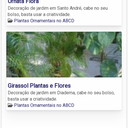
Ornata Flora
Decoração de jardim em Santo André, cabe no seu
bolso, basta usar a criatividade.
Plantas Ornamentais no ABCD
Girassol Plantas e Flores
Decoração de jardim em Diadema, cabe no seu bolso,
basta usar a criatividade.
Plantas Ornamentais no ABCD