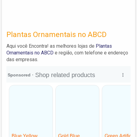
Plantas Ornamentais no ABCD
Aqui você Encontra! as melhores lojas de
Plantas
Ornamentais no ABCD
e região, com telefone e endereço
das empresas.