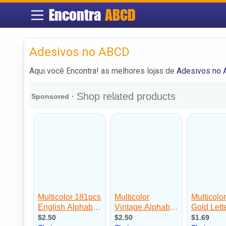
Encontra
ABCD
Adesivos no ABCD
Aqui você Encontra! as melhores lojas de
Adesivos no