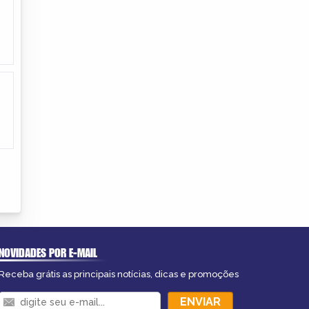
NOVIDADES POR E-MAIL
Receba grátis as principais notícias, dicas e promoções