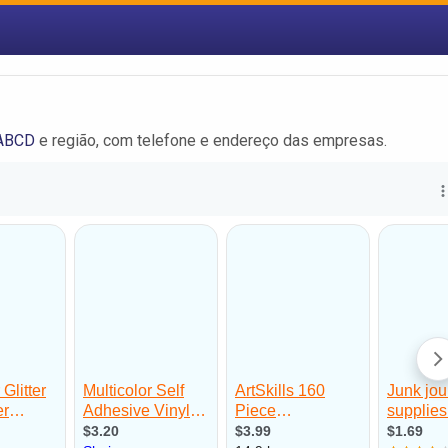
 ABCD
e região, com telefone e endereço das empresas.