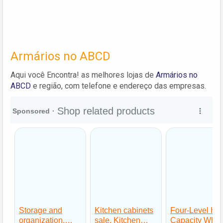
Armários no ABCD
Aqui você Encontra! as melhores lojas de
Armários no
ABCD
e região, com telefone e endereço das empresas.