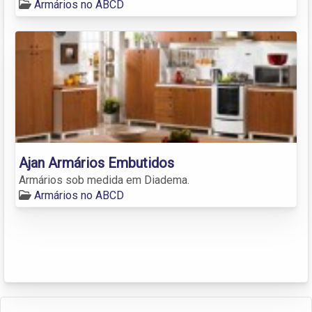
Armários no ABCD
Ajan Armários Embutidos
Armários sob medida em Diadema.
Armários no ABCD