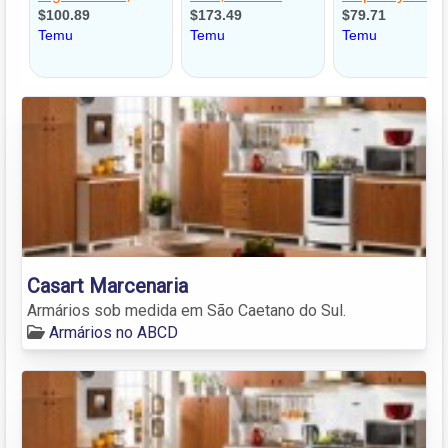
Casart Marcenaria
Armários sob medida em São Caetano do Sul.
Armários no ABCD