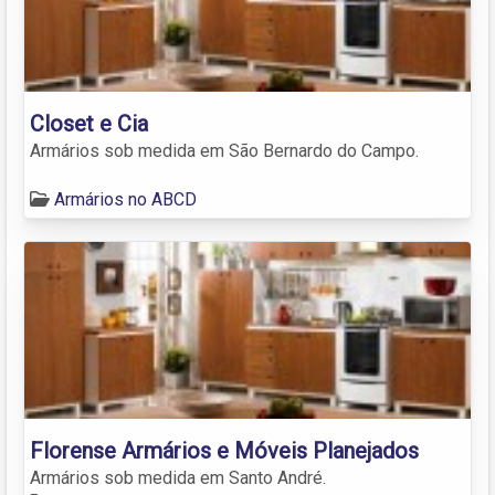
Closet e Cia
Armários sob medida em São Bernardo do Campo.
Armários no ABCD
Florense Armários e Móveis Planejados
Armários sob medida em Santo André.