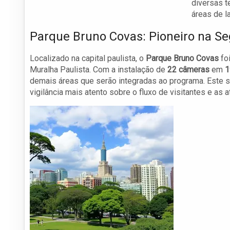
diversas t
áreas de la
Parque Bruno Covas: Pioneiro na S
Localizado na capital paulista, o
Parque Bruno Covas
foi
Muralha Paulista. Com a instalação de
22 câmeras
em
1
demais áreas que serão integradas ao programa. Este s
vigilância mais atento sobre o fluxo de visitantes e as a