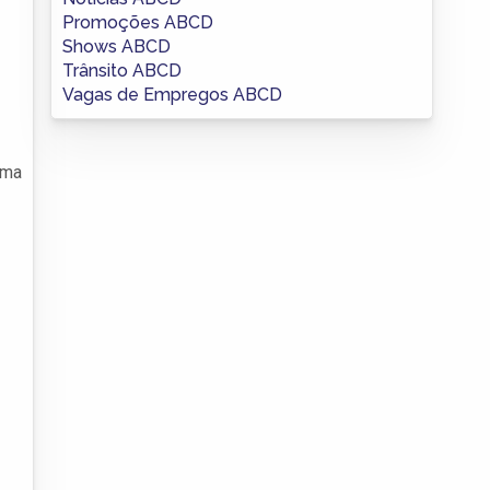
Promoções ABCD
Shows ABCD
Trânsito ABCD
Vagas de Empregos ABCD
uma