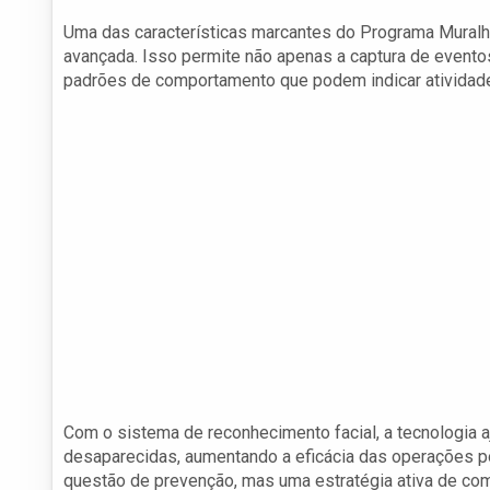
Uma das características marcantes do Programa Muralh
avançada. Isso permite não apenas a captura de evento
padrões de comportamento que podem indicar atividad
Com o sistema de reconhecimento facial, a tecnologia aj
desaparecidas, aumentando a eficácia das operações poli
questão de prevenção, mas uma estratégia ativa de com