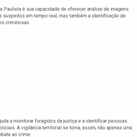
a Paulista é sua capacidade de oferecer análise de imagens
s suspeitos em tempo real, mas também a identificação de
es criminosas.
uda a monitorar foragidos da justiça e a identificar pessoas
ciais. A vigilância territorial se torna, assim, não apenas uma
bate ao crime.