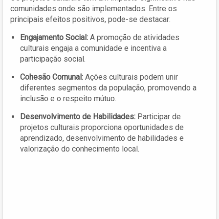
comunidades onde são implementados. Entre os
principais efeitos positivos, pode-se destacar:
Engajamento Social:
A promoção de atividades
culturais engaja a comunidade e incentiva a
participação social.
Cohesão Comunal:
Ações culturais podem unir
diferentes segmentos da população, promovendo a
inclusão e o respeito mútuo.
Desenvolvimento de Habilidades:
Participar de
projetos culturais proporciona oportunidades de
aprendizado, desenvolvimento de habilidades e
valorização do conhecimento local.