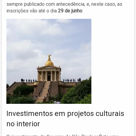
sempre publicado com antecedência, e, neste caso, as
inscrições vão até o dia
29 de junho
.
Investimentos em projetos culturais
no interior