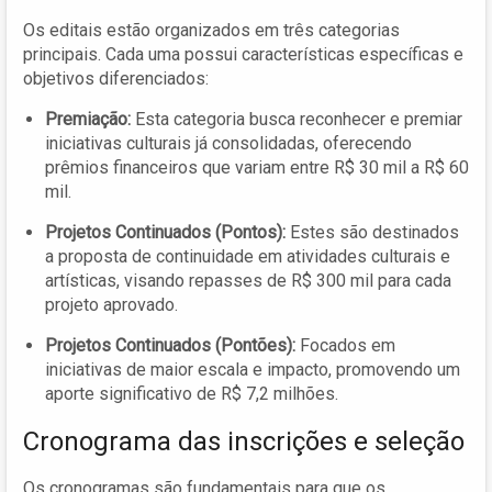
Os editais estão organizados em três categorias
principais. Cada uma possui características específicas e
objetivos diferenciados:
Premiação:
Esta categoria busca reconhecer e premiar
iniciativas culturais já consolidadas, oferecendo
prêmios financeiros que variam entre R$ 30 mil a R$ 60
mil.
Projetos Continuados (Pontos):
Estes são destinados
a proposta de continuidade em atividades culturais e
artísticas, visando repasses de R$ 300 mil para cada
projeto aprovado.
Projetos Continuados (Pontões):
Focados em
iniciativas de maior escala e impacto, promovendo um
aporte significativo de R$ 7,2 milhões.
Cronograma das inscrições e seleção
Os cronogramas são fundamentais para que os