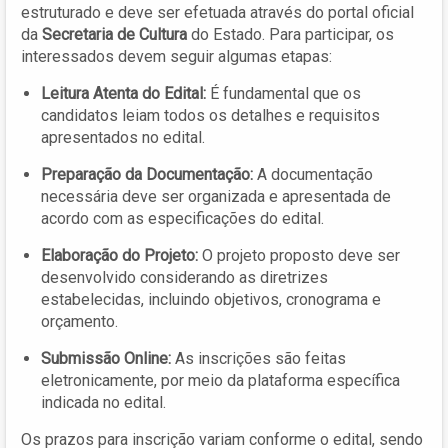
estruturado e deve ser efetuada através do portal oficial
da
Secretaria de Cultura
do Estado. Para participar, os
interessados devem seguir algumas etapas:
Leitura Atenta do Edital:
É fundamental que os
candidatos leiam todos os detalhes e requisitos
apresentados no edital.
Preparação da Documentação:
A documentação
necessária deve ser organizada e apresentada de
acordo com as especificações do edital.
Elaboração do Projeto:
O projeto proposto deve ser
desenvolvido considerando as diretrizes
estabelecidas, incluindo objetivos, cronograma e
orçamento.
Submissão Online:
As inscrições são feitas
eletronicamente, por meio da plataforma específica
indicada no edital.
Os prazos para inscrição variam conforme o edital, sendo