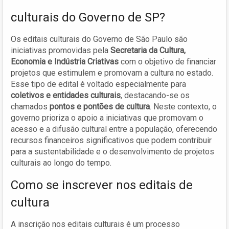
culturais do Governo de SP?
Os editais culturais do Governo de São Paulo são
iniciativas promovidas pela
Secretaria da Cultura,
Economia e Indústria Criativas
com o objetivo de financiar
projetos que estimulem e promovam a cultura no estado.
Esse tipo de edital é voltado especialmente para
coletivos e entidades culturais
, destacando-se os
chamados
pontos e pontões de cultura
. Neste contexto, o
governo prioriza o apoio a iniciativas que promovam o
acesso e a difusão cultural entre a população, oferecendo
recursos financeiros significativos que podem contribuir
para a sustentabilidade e o desenvolvimento de projetos
culturais ao longo do tempo.
Como se inscrever nos editais de
cultura
A inscrição nos editais culturais é um processo