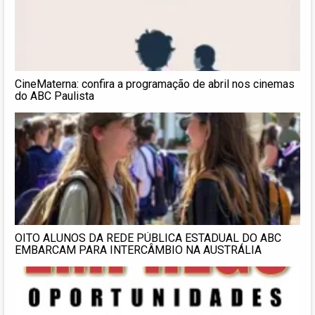
CineMaterna: confira a programação de abril nos cinemas
do ABC Paulista
OITO ALUNOS DA REDE PÚBLICA ESTADUAL DO ABC
EMBARCAM PARA INTERCÂMBIO NA AUSTRÁLIA