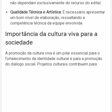
não dependam exclusivamente do recurso do edital.
Qualidade Técnica e Artística:
É necessário apresentar
um bom nível de elaboração, ressaltando a
competência técnica da equipe envolvida.
Importância da cultura viva para a
sociedade
A promoção da cultura viva é um pilar essencial para o
fortalecimento da identidade cultural e para a promoção
do diálogo social. Projetos culturais contribuem para: