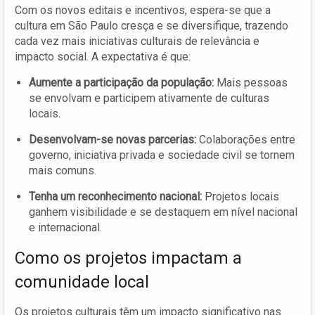
Com os novos editais e incentivos, espera-se que a
cultura em São Paulo cresça e se diversifique, trazendo
cada vez mais iniciativas culturais de relevância e
impacto social. A expectativa é que:
Aumente a participação da população:
Mais pessoas
se envolvam e participem ativamente de culturas
locais.
Desenvolvam-se novas parcerias:
Colaborações entre
governo, iniciativa privada e sociedade civil se tornem
mais comuns.
Tenha um reconhecimento nacional:
Projetos locais
ganhem visibilidade e se destaquem em nível nacional
e internacional.
Como os projetos impactam a
comunidade local
Os projetos culturais têm um impacto significativo nas