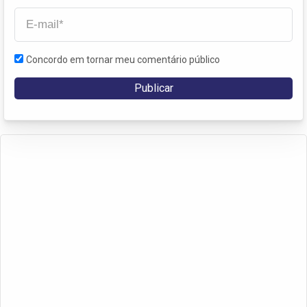
Concordo em tornar meu comentário público