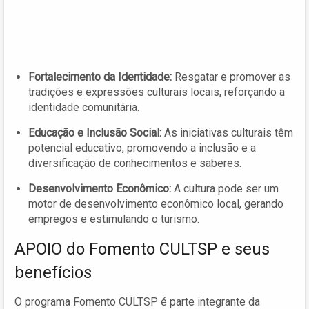
Fortalecimento da Identidade:
Resgatar e promover as
tradições e expressões culturais locais, reforçando a
identidade comunitária.
Educação e Inclusão Social:
As iniciativas culturais têm
potencial educativo, promovendo a inclusão e a
diversificação de conhecimentos e saberes.
Desenvolvimento Econômico:
A cultura pode ser um
motor de desenvolvimento econômico local, gerando
empregos e estimulando o turismo.
APOIO do Fomento CULTSP e seus
benefícios
O programa Fomento CULTSP é parte integrante da