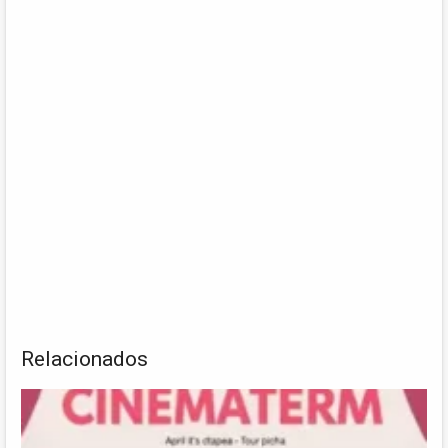
Relacionados