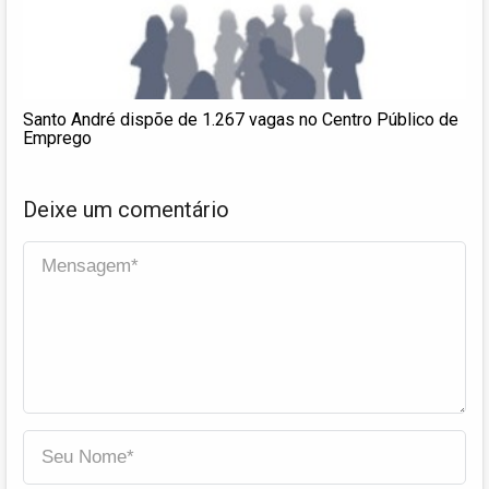
Santo André dispõe de 1.267 vagas no Centro Público de
Emprego
Deixe um comentário