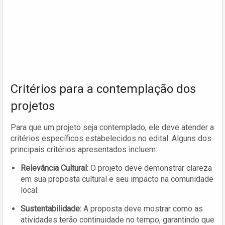
Critérios para a contemplação dos
projetos
Para que um projeto seja contemplado, ele deve atender a
critérios específicos estabelecidos no edital. Alguns dos
principais critérios apresentados incluem:
Relevância Cultural:
O projeto deve demonstrar clareza
em sua proposta cultural e seu impacto na comunidade
local.
Sustentabilidade:
A proposta deve mostrar como as
atividades terão continuidade no tempo, garantindo que