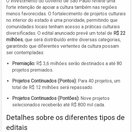
O investimento do Governo de São Paulo reflete uma
forte intenção de apoiar a cultura também nas regiões
menos favorecidas. O fortalecimento de projetos culturais
no interior do estado é uma prioridade, permitindo que
comunidades locais tenham acesso a práticas culturais
diversificadas. O edital anunciado prevê um total de
R$ 22
milhões
, que será distribuído entre diversas categorias,
garantindo que diferentes vertentes da cultura possam
ser contempladas:
Premiação:
R$ 3,6 milhões serão destinados a até 80
projetos premiados.
Projetos Continuados (Pontos):
Para 40 projetos, um
total de R$ 12 milhões será repassado.
Projetos Continuados (Pontões):
Nove projetos
selecionados receberão até R$ 800 mil cada.
Detalhes sobre os diferentes tipos de
editais