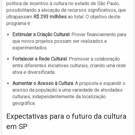
política de incentivo à cultura no estado de São Paulo,
possibilitando a alocação de recursos significativos, que
ultrapassam
R$ 293 milhões
ao total. O objetivo deste
programa é:
Estimular a Criação Cultural:
Prover financiamento para
que novos projetos possam ser realizados e
experimentados.
Fortalecer a Rede Cultural:
Promover a colaboração
entre diferentes iniciativas culturais, criando uma rede
ativa e diversificada.
Aumentar o Acesso à Cultura:
A proposta é expandir o
acesso da população a uma variedade de atividades
culturais, independentemente da localização
geográfica.
Expectativas para o futuro da cultura
em SP