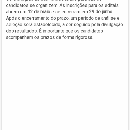
candidatos se organizem. As inscrições para os editais
abrem em
12 de maio
e se encerram em
29 de junho
.
Após o encerramento do prazo, um período de análise e
seleção será estabelecido, a ser seguido pela divulgação
dos resultados. É importante que os candidatos
acompanhem os prazos de forma rigorosa.