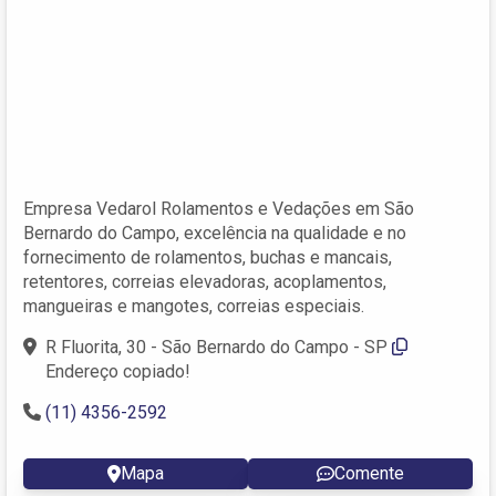
Empresa Vedarol Rolamentos e Vedações em São
Bernardo do Campo, excelência na qualidade e no
fornecimento de rolamentos, buchas e mancais,
retentores, correias elevadoras, acoplamentos,
mangueiras e mangotes, correias especiais.
R Fluorita, 30 - São Bernardo do Campo - SP
Endereço copiado!
(11) 4356-2592
Mapa
Comente