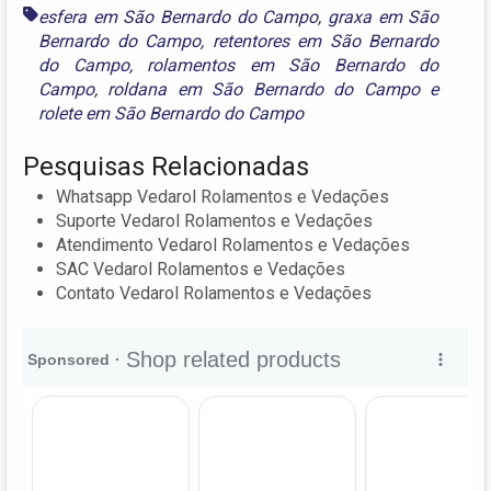
esfera em São Bernardo do Campo
,
graxa em São
Bernardo do Campo
,
retentores em São Bernardo
do Campo
,
rolamentos em São Bernardo do
Campo
,
roldana em São Bernardo do Campo
e
rolete em São Bernardo do Campo
Pesquisas Relacionadas
Whatsapp Vedarol Rolamentos e Vedações
Suporte Vedarol Rolamentos e Vedações
Atendimento Vedarol Rolamentos e Vedações
SAC Vedarol Rolamentos e Vedações
Contato Vedarol Rolamentos e Vedações