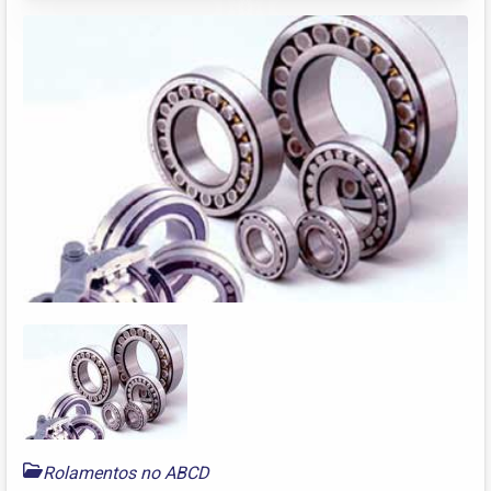
Rolamentos no ABCD