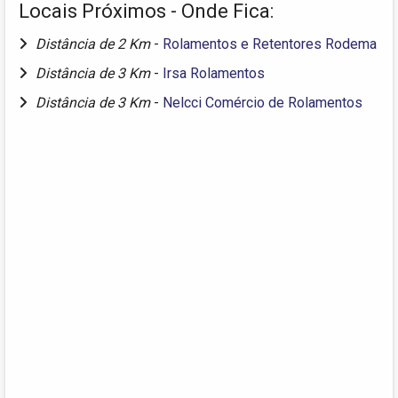
Locais Próximos - Onde Fica:
Distância de 2 Km
-
Rolamentos e Retentores Rodema
Distância de 3 Km
-
Irsa Rolamentos
Distância de 3 Km
-
Nelcci Comércio de Rolamentos