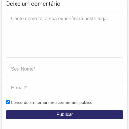
Deixe um comentário
Concordo em tornar meu comentário público