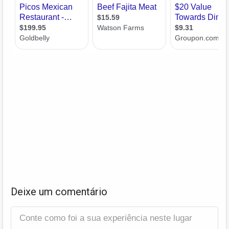
Deixe um comentário