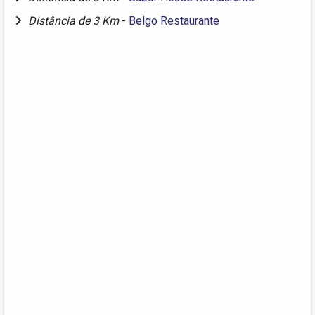
Distância de 3 Km
-
Belgo Restaurante