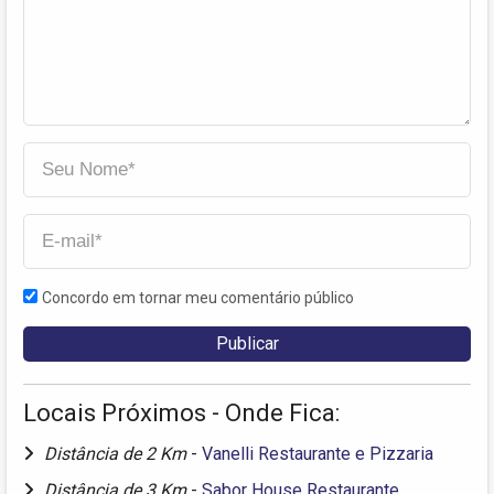
Concordo em tornar meu comentário público
Locais Próximos - Onde Fica:
Distância de 2 Km
-
Vanelli Restaurante e Pizzaria
Distância de 3 Km
-
Sabor House Restaurante