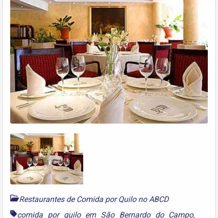
Restaurantes de Comida por Quilo no ABCD
comida por quilo em São Bernardo do Campo
,