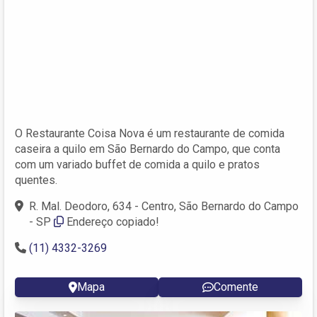
O Restaurante Coisa Nova é um restaurante de comida
caseira a quilo em São Bernardo do Campo, que conta
com um variado buffet de comida a quilo e pratos
quentes.
R. Mal. Deodoro, 634 - Centro, São Bernardo do Campo
- SP
Endereço copiado!
(11) 4332-3269
Mapa
Comente