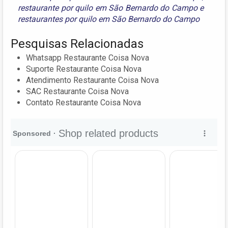
restaurante por quilo em São Bernardo do Campo
e
restaurantes por quilo em São Bernardo do Campo
Pesquisas Relacionadas
Whatsapp Restaurante Coisa Nova
Suporte Restaurante Coisa Nova
Atendimento Restaurante Coisa Nova
SAC Restaurante Coisa Nova
Contato Restaurante Coisa Nova