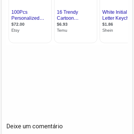
Deixe um comentário