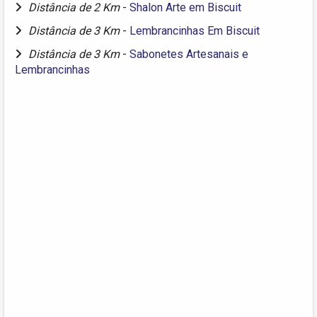
Distância de 2 Km
-
Shalon Arte em Biscuit
Distância de 3 Km
-
Lembrancinhas Em Biscuit
Distância de 3 Km
-
Sabonetes Artesanais e
Lembrancinhas