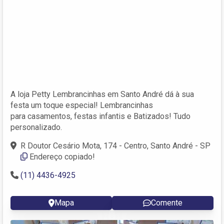
A loja Petty Lembrancinhas em Santo André dá à sua
festa um toque especial! Lembrancinhas
para casamentos, festas infantis e Batizados! Tudo
personalizado.
R Doutor Cesário Mota, 174 - Centro, Santo André - SP
Endereço copiado!
(11) 4436-4925
Mapa
Comente