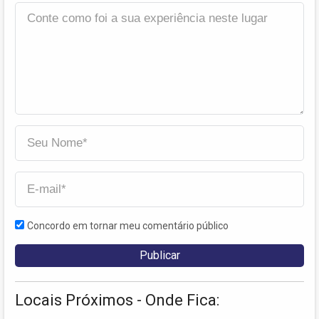
Concordo em tornar meu comentário público
Locais Próximos - Onde Fica: