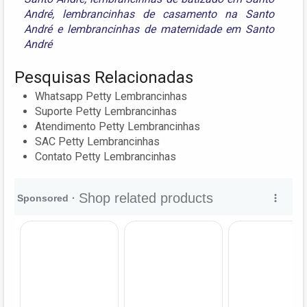
André
,
lembrancinhas de casamento na Santo
André
e
lembrancinhas de maternidade em Santo
André
Pesquisas Relacionadas
Whatsapp Petty Lembrancinhas
Suporte Petty Lembrancinhas
Atendimento Petty Lembrancinhas
SAC Petty Lembrancinhas
Contato Petty Lembrancinhas