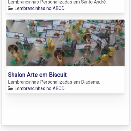
Lembrancinhas Personalizadas em Santo André.
Lembrancinhas no ABCD
Shalon Arte em Biscuit
Lembrancinhas Personalizadas em Diadema.
Lembrancinhas no ABCD