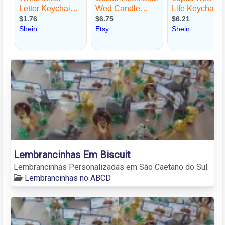
Lembrancinhas Em Biscuit
Lembrancinhas Personalizadas em São Caetano do Sul.
Lembrancinhas no ABCD