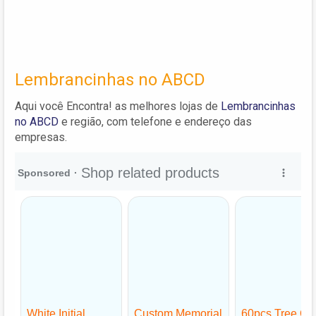
Lembrancinhas no ABCD
Aqui você Encontra! as melhores lojas de
Lembrancinhas
no ABCD
e região, com telefone e endereço das
empresas.