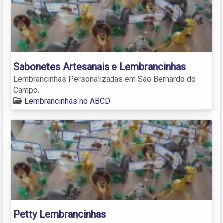
Sabonetes Artesanais e Lembrancinhas
Lembrancinhas Personalizadas em São Bernardo do
Campo.
Lembrancinhas no ABCD
Petty Lembrancinhas