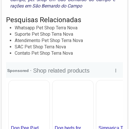
rações em São Bernardo do Campo
Pesquisas Relacionadas
Whatsapp Pet Shop Terra Nova
Suporte Pet Shop Terra Nova
Atendimento Pet Shop Terra Nova
SAC Pet Shop Terra Nova
Contato Pet Shop Terra Nova