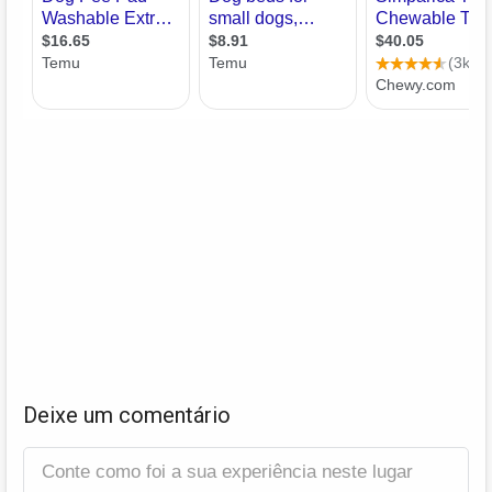
Deixe um comentário