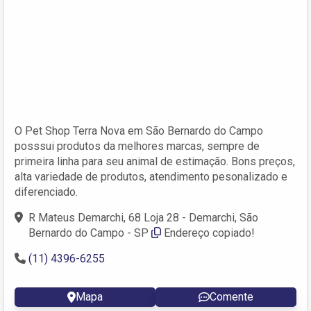
O Pet Shop Terra Nova em São Bernardo do Campo
posssui produtos da melhores marcas, sempre de
primeira linha para seu animal de estimação. Bons preços,
alta variedade de produtos, atendimento pesonalizado e
diferenciado.
R Mateus Demarchi, 68 Loja 28 - Demarchi, São
Bernardo do Campo - SP
Endereço copiado!
(11) 4396-6255
Mapa
Comente