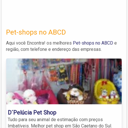
Pet-shops no ABCD
Aqui você Encontra! os melhores
Pet-shops no ABCD
e
região, com telefone e endereço das empresas.
D´Pelúcia Pet Shop
Tudo para seu animal de estimação com preços
Imbatíveis. Melhor pet shop em São Caetano do Sul.