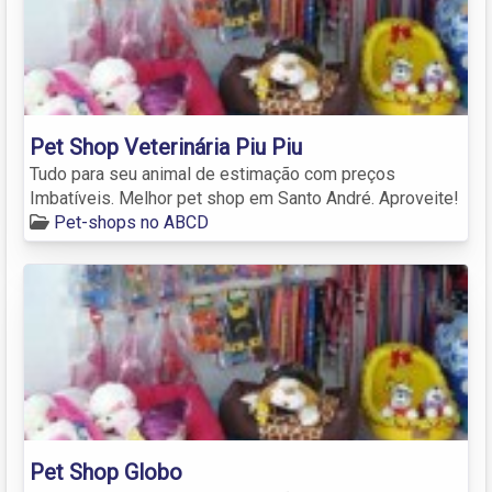
Pet Shop Veterinária Piu Piu
Tudo para seu animal de estimação com preços
Imbatíveis. Melhor pet shop em Santo André. Aproveite!
Pet-shops no ABCD
Pet Shop Globo