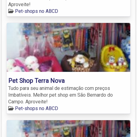
Aproveite!
Pet-shops no ABCD
Pet Shop Terra Nova
Tudo para seu animal de estimação com preços
Imbatíveis. Melhor pet shop em São Bernardo do
Campo. Aproveite!
Pet-shops no ABCD