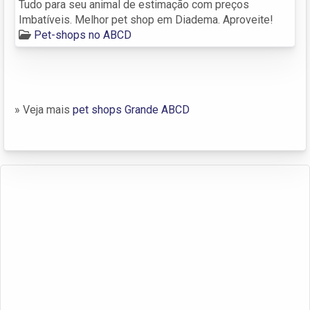
Tudo para seu animal de estimação com preços
Imbatíveis. Melhor pet shop em Diadema. Aproveite!
Pet-shops no ABCD
» Veja mais
pet shops Grande ABCD