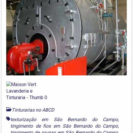
Tinturarias no ABCD
texturização em São Bernardo do Campo
,
tingimento de fios em São Bernardo do Campo
,
tingimento de roupas em São Bernardo do Campo
,