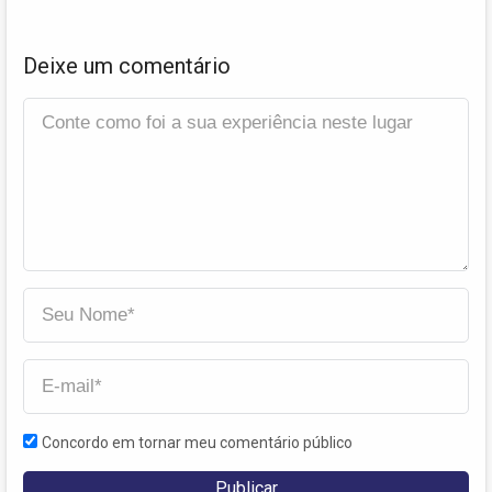
Deixe um comentário
Concordo em tornar meu comentário público