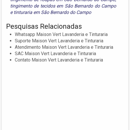
tingimento de tecidos em São Bernardo do Campo
e
tinturaria em São Bernardo do Campo
Pesquisas Relacionadas
Whatsapp Maison Vert Lavanderia e Tinturaria
Suporte Maison Vert Lavanderia e Tinturaria
Atendimento Maison Vert Lavanderia e Tinturaria
SAC Maison Vert Lavanderia e Tinturaria
Contato Maison Vert Lavanderia e Tinturaria