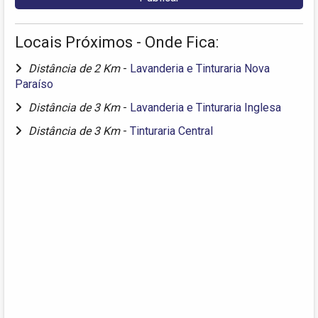
Locais Próximos - Onde Fica:
Distância de 2 Km
-
Lavanderia e Tinturaria Nova
Paraíso
Distância de 3 Km
-
Lavanderia e Tinturaria Inglesa
Distância de 3 Km
-
Tinturaria Central