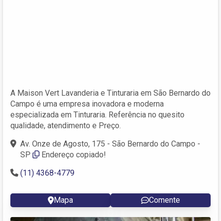
A Maison Vert Lavanderia e Tinturaria em São Bernardo do
Campo é uma empresa inovadora e moderna
especializada em Tinturaria. Referência no quesito
qualidade, atendimento e Preço.
Av. Onze de Agosto, 175 - São Bernardo do Campo -
SP
Endereço copiado!
(11) 4368-4779
Mapa
Comente