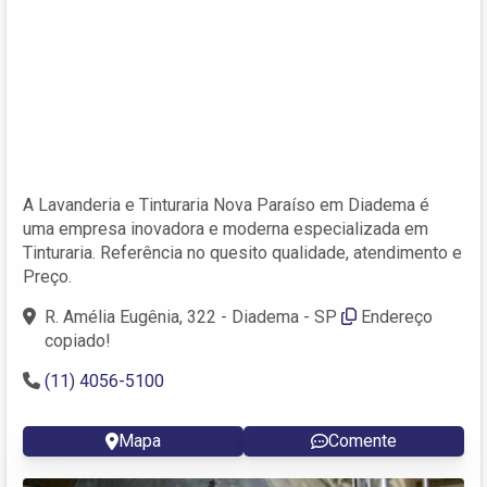
A Lavanderia e Tinturaria Nova Paraíso em Diadema é
uma empresa inovadora e moderna especializada em
Tinturaria. Referência no quesito qualidade, atendimento e
Preço.
R. Amélia Eugênia, 322 - Diadema - SP
Endereço
copiado!
(11) 4056-5100
Mapa
Comente