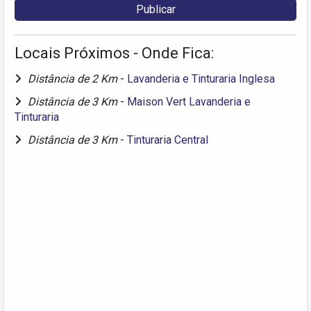
Locais Próximos - Onde Fica:
Distância de 2 Km
-
Lavanderia e Tinturaria Inglesa
Distância de 3 Km
-
Maison Vert Lavanderia e
Tinturaria
Distância de 3 Km
-
Tinturaria Central