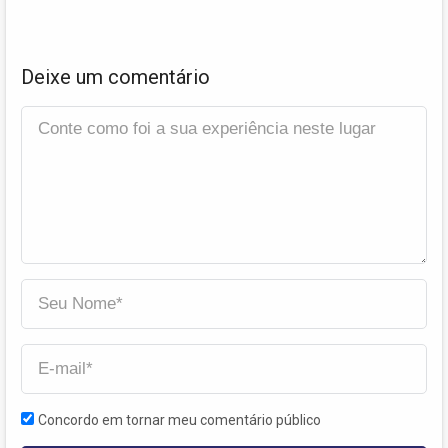
Deixe um comentário
Concordo em tornar meu comentário público