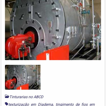
Tinturarias no ABCD
texturização em Diadema
,
tingimento de fios em