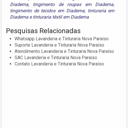
Diadema
,
tingimento de roupas em Diadema
,
tingimento de tecidos em Diadema
,
tinturaria em
Diadema
e
tinturaria têxtil em Diadema
Pesquisas Relacionadas
Whatsapp Lavanderia e Tinturaria Nova Paraíso
Suporte Lavanderia e Tinturaria Nova Paraíso
Atendimento Lavanderia e Tinturaria Nova Paraíso
SAC Lavanderia e Tinturaria Nova Paraíso
Contato Lavanderia e Tinturaria Nova Paraíso