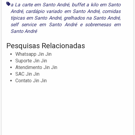
a La carte em Santo André
,
buffet a kilo em Santo
André
,
cardápio variado em Santo André
,
comidas
típicas em Santo André
,
grelhados na Santo André
,
self service em Santo André
e
sobremesas em
Santo André
Pesquisas Relacionadas
Whatsapp Jin Jin
Suporte Jin Jin
Atendimento Jin Jin
SAC Jin Jin
Contato Jin Jin