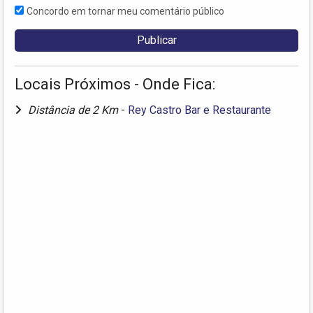
Concordo em tornar meu comentário público
Locais Próximos - Onde Fica:
Distância de 2 Km
-
Rey Castro Bar e Restaurante