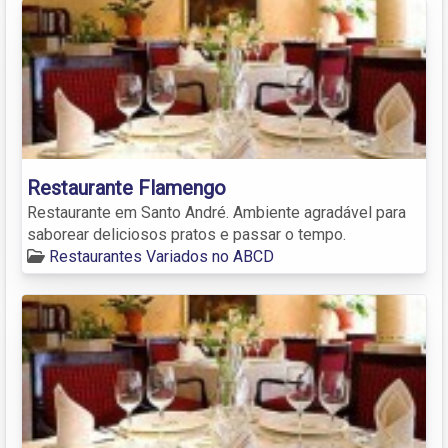
Restaurante Flamengo
Restaurante em Santo André. Ambiente agradável para
saborear deliciosos pratos e passar o tempo.
Restaurantes Variados no ABCD