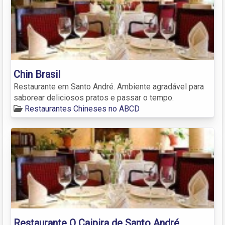
Chin Brasil
Restaurante em Santo André. Ambiente agradável para
saborear deliciosos pratos e passar o tempo.
Restaurantes Chineses no ABCD
Restaurante O Caipira de Santo André