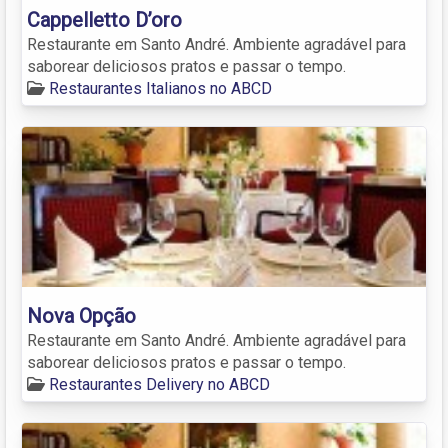
Cappelletto D’oro
Restaurante em Santo André. Ambiente agradável para
saborear deliciosos pratos e passar o tempo.
Restaurantes Italianos no ABCD
Nova Opção
Restaurante em Santo André. Ambiente agradável para
saborear deliciosos pratos e passar o tempo.
Restaurantes Delivery no ABCD