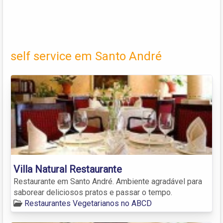
self service em Santo André
Villa Natural Restaurante
Restaurante em Santo André. Ambiente agradável para
saborear deliciosos pratos e passar o tempo.
Restaurantes Vegetarianos no ABCD