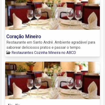
Coração Mineiro
Restaurante em Santo André. Ambiente agradável para
saborear deliciosos pratos e passar o tempo.
Restaurantes Cozinha Mineira no ABCD