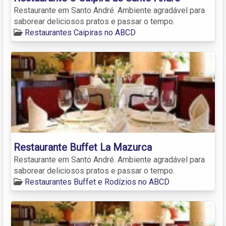
Restaurante em Santo André. Ambiente agradável para
saborear deliciosos pratos e passar o tempo.
Restaurantes Caipiras no ABCD
Restaurante Buffet La Mazurca
Restaurante em Santo André. Ambiente agradável para
saborear deliciosos pratos e passar o tempo.
Restaurantes Buffet e Rodízios no ABCD