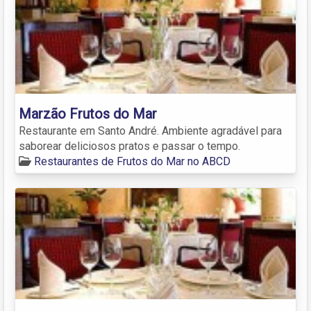
Marzão Frutos do Mar
Restaurante em Santo André. Ambiente agradável para
saborear deliciosos pratos e passar o tempo.
Restaurantes de Frutos do Mar no ABCD