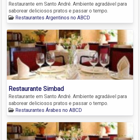
Restaurante em Santo André. Ambiente agradável para
saborear deliciosos pratos e passar o tempo.
Restaurantes Argentinos no ABCD
Restaurante Simbad
Restaurante em Santo André. Ambiente agradável para
saborear deliciosos pratos e passar o tempo.
Restaurantes Árabes no ABCD