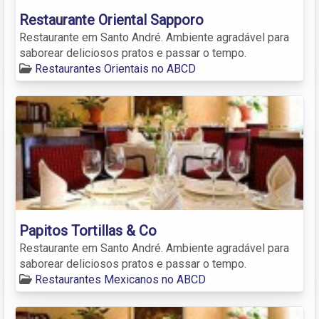
Restaurante Oriental Sapporo
Restaurante em Santo André. Ambiente agradável para
saborear deliciosos pratos e passar o tempo.
Restaurantes Orientais no ABCD
Papitos Tortillas & Co
Restaurante em Santo André. Ambiente agradável para
saborear deliciosos pratos e passar o tempo.
Restaurantes Mexicanos no ABCD