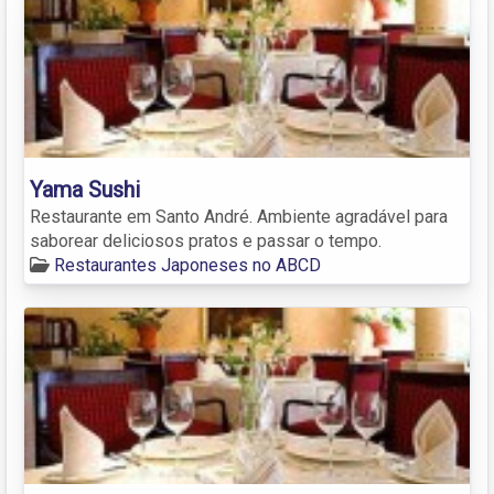
Yama Sushi
Restaurante em Santo André. Ambiente agradável para
saborear deliciosos pratos e passar o tempo.
Restaurantes Japoneses no ABCD