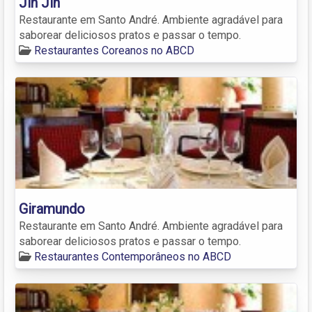
Jin Jin
Restaurante em Santo André. Ambiente agradável para
saborear deliciosos pratos e passar o tempo.
Restaurantes Coreanos no ABCD
Giramundo
Restaurante em Santo André. Ambiente agradável para
saborear deliciosos pratos e passar o tempo.
Restaurantes Contemporâneos no ABCD