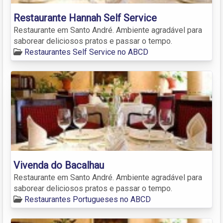
Restaurante Hannah Self Service
Restaurante em Santo André. Ambiente agradável para
saborear deliciosos pratos e passar o tempo.
Restaurantes Self Service no ABCD
Vivenda do Bacalhau
Restaurante em Santo André. Ambiente agradável para
saborear deliciosos pratos e passar o tempo.
Restaurantes Portugueses no ABCD