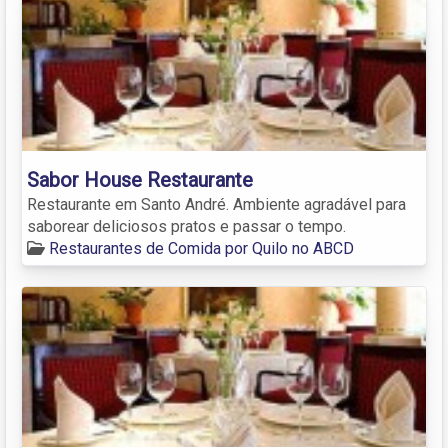
Sabor House Restaurante
Restaurante em Santo André. Ambiente agradável para
saborear deliciosos pratos e passar o tempo.
Restaurantes de Comida por Quilo no ABCD