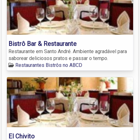
Bistrô Bar & Restaurante
Restaurante em Santo André. Ambiente agradável para
saborear deliciosos pratos e passar o tempo.
Restaurantes Bistrôs no ABCD
El Chivito