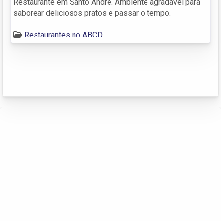
Restaurante em Santo André. Ambiente agradável para
saborear deliciosos pratos e passar o tempo.
Restaurantes no ABCD