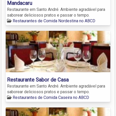
Mandacaru
Restaurante em Santo André. Ambiente agradável para
saborear deliciosos pratos e passar o tempo.
Restaurantes de Comida Nordestina no ABCD
Restaurante Sabor de Casa
Restaurante em Santo André. Ambiente agradável para
saborear deliciosos pratos e passar o tempo.
Restaurantes de Comida Caseira no ABCD