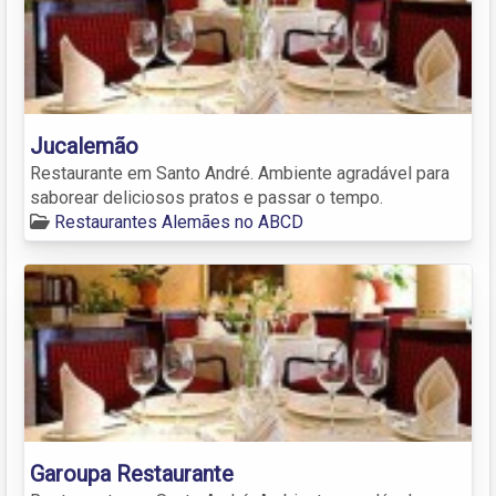
Jucalemão
Restaurante em Santo André. Ambiente agradável para
saborear deliciosos pratos e passar o tempo.
Restaurantes Alemães no ABCD
Garoupa Restaurante