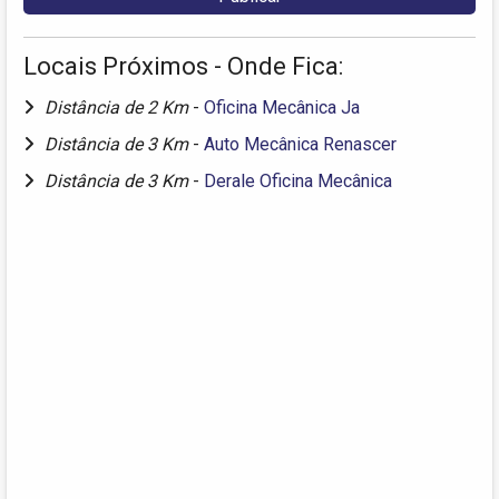
Locais Próximos - Onde Fica:
Distância de 2 Km
-
Oficina Mecânica Ja
Distância de 3 Km
-
Auto Mecânica Renascer
Distância de 3 Km
-
Derale Oficina Mecânica