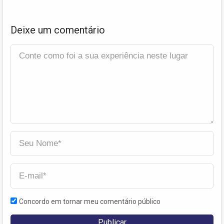
Deixe um comentário
Concordo em tornar meu comentário público