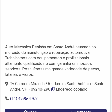
Auto Mecânica Peninha em Santo André atuamos no
mercado de manutenção e reparação automotiva.
Trabalhamos com equipamentos e profissionais
altamente qualificados e com garantia em nossos
serviços. Possuímos uma grande variedade de peças,
latarias e vidros.
Tv Carmem Miranda 36 - Jardim Santo Antônio - Santo
André, SP - 09240-290
Endereço copiado!
(11) 4996-4768