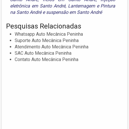
eletrônica em Santo André
,
Lanternagem e Pintura
na Santo André
e
suspensão em Santo André
Pesquisas Relacionadas
Whatsapp Auto Mecânica Peninha
Suporte Auto Mecânica Peninha
Atendimento Auto Mecânica Peninha
SAC Auto Mecânica Peninha
Contato Auto Mecânica Peninha