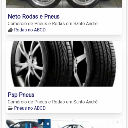
Neto Rodas e Pneus
Comércio de Pneus e Rodas em Santo André.
Rodas no ABCD
Psp Pneus
Comércio de Pneus e Rodas em Santo André.
Pneus no ABCD