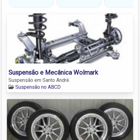
Suspensão e Mecânica Wolmark
Suspensão em Santo André.
Suspensão no ABCD