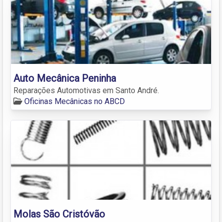
Auto Mecânica Peninha
Reparações Automotivas em Santo André.
Oficinas Mecânicas no ABCD
Molas São Cristóvão