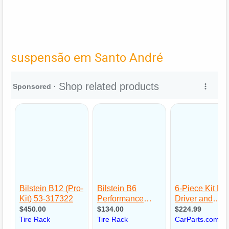
suspensão em Santo André