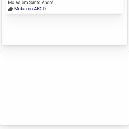
Molas em Santo André.
Molas no ABCD