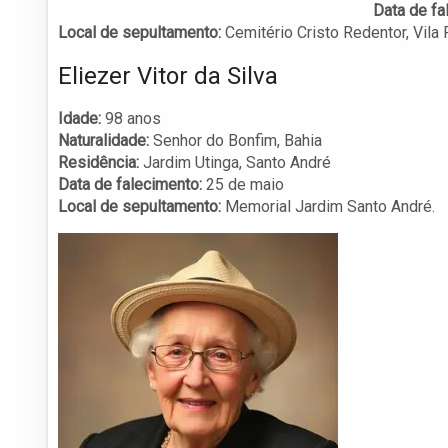
Data de fa
Local de sepultamento:
Cemitério Cristo Redentor, Vila 
Eliezer Vitor da Silva
Idade:
98 anos
Naturalidade:
Senhor do Bonfim, Bahia
Residência:
Jardim Utinga, Santo André
Data de falecimento:
25 de maio
Local de sepultamento:
Memorial Jardim Santo André.