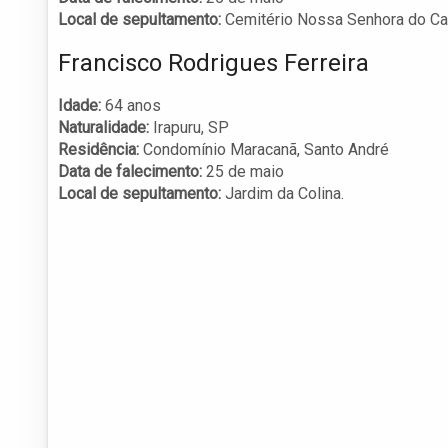
Local de sepultamento:
Cemitério Nossa Senhora do Ca
Francisco Rodrigues Ferreira
Idade:
64 anos
Naturalidade:
Irapuru, SP
Residência:
Condomínio Maracanã, Santo André
Data de falecimento:
25 de maio
Local de sepultamento:
Jardim da Colina.