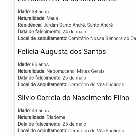
Idade:
34 anos
Naturalidade:
Mauá
Residência:
Jardim Santo André, Santo André
Data de falecimento:
24 de maio
Local de sepultamento:
Cemitério Nossa Senhora do Ca
Felícia Augusta dos Santos
Idade:
86 anos
Naturalidade:
Nepomuceno, Minas Gerais
Data de falecimento:
25 de maio
Local de sepultamento:
Cemitério de Vila Euclides.
Silvio Correia do Nascimento Filho
Idade:
49 anos
Naturalidade:
Diadema
Data de falecimento:
25 de maio
Local de sepultamento:
Cemitério de Vila Euclides.