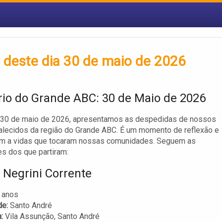
 deste dia 30 de maio de 2026
rio do Grande ABC: 30 de Maio de 2026
, 30 de maio de 2026, apresentamos as despedidas de nossos
alecidos da região do Grande ABC. É um momento de reflexão e
 a vidas que tocaram nossas comunidades. Seguem as
s dos que partiram:
Negrini Corrente
 anos
de:
Santo André
:
Vila Assunção, Santo André