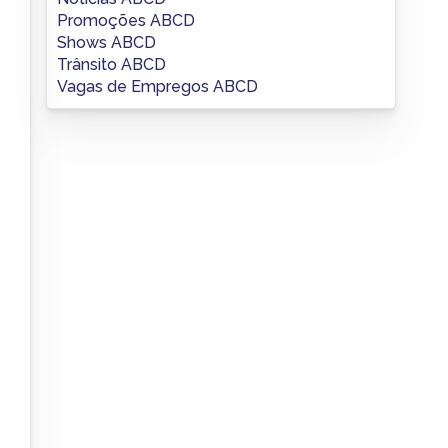
Promoções ABCD
Shows ABCD
Trânsito ABCD
Vagas de Empregos ABCD