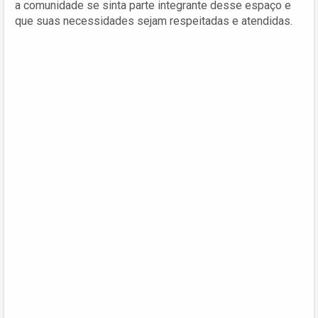
a comunidade se sinta parte integrante desse espaço e
que suas necessidades sejam respeitadas e atendidas.