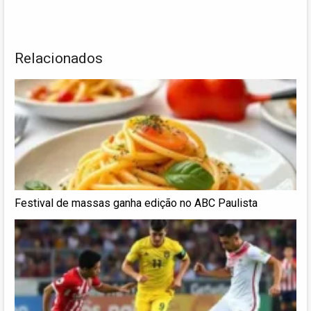
Relacionados
Festival de massas ganha edição no ABC Paulista