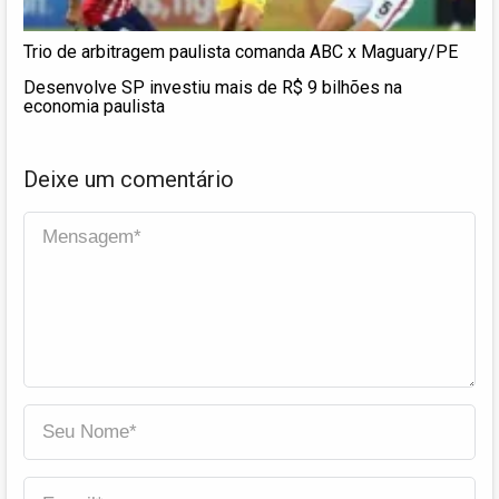
Trio de arbitragem paulista comanda ABC x Maguary/PE
Desenvolve SP investiu mais de R$ 9 bilhões na
economia paulista
Deixe um comentário