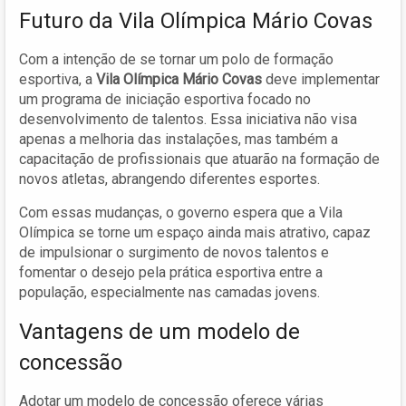
Futuro da Vila Olímpica Mário Covas
Com a intenção de se tornar um polo de formação
esportiva, a
Vila Olímpica Mário Covas
deve implementar
um programa de iniciação esportiva focado no
desenvolvimento de talentos. Essa iniciativa não visa
apenas a melhoria das instalações, mas também a
capacitação de profissionais que atuarão na formação de
novos atletas, abrangendo diferentes esportes.
Com essas mudanças, o governo espera que a Vila
Olímpica se torne um espaço ainda mais atrativo, capaz
de impulsionar o surgimento de novos talentos e
fomentar o desejo pela prática esportiva entre a
população, especialmente nas camadas jovens.
Vantagens de um modelo de
concessão
Adotar um modelo de concessão oferece várias