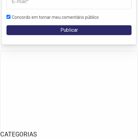
Concordo em tornar meu comentário público
CATEGORIAS