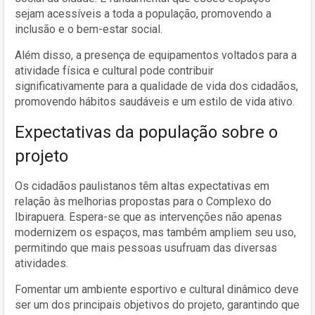
sejam acessíveis a toda a população, promovendo a
inclusão e o bem-estar social.
Além disso, a presença de equipamentos voltados para a
atividade física e cultural pode contribuir
significativamente para a qualidade de vida dos cidadãos,
promovendo hábitos saudáveis e um estilo de vida ativo.
Expectativas da população sobre o
projeto
Os cidadãos paulistanos têm altas expectativas em
relação às melhorias propostas para o Complexo do
Ibirapuera. Espera-se que as intervenções não apenas
modernizem os espaços, mas também ampliem seu uso,
permitindo que mais pessoas usufruam das diversas
atividades.
Fomentar um ambiente esportivo e cultural dinâmico deve
ser um dos principais objetivos do projeto, garantindo que