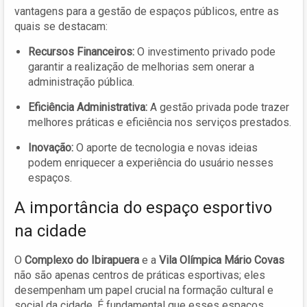
vantagens para a gestão de espaços públicos, entre as
quais se destacam:
Recursos Financeiros:
O investimento privado pode
garantir a realização de melhorias sem onerar a
administração pública.
Eficiência Administrativa:
A gestão privada pode trazer
melhores práticas e eficiência nos serviços prestados.
Inovação:
O aporte de tecnologia e novas ideias
podem enriquecer a experiência do usuário nesses
espaços.
A importância do espaço esportivo
na cidade
O
Complexo do Ibirapuera
e a
Vila Olímpica Mário Covas
não são apenas centros de práticas esportivas; eles
desempenham um papel crucial na formação cultural e
social da cidade. É fundamental que esses espaços