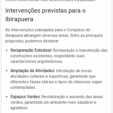
Intervenções previstas para o
Ibirapuera
As intervenções planejadas para o Complexo do
Ibirapuera abrangem diversas áreas. Entre as principais
propostas, podemos destacar:
Recuperação Estrutural:
Restauração e manutenção das
construções existentes, respeitando suas
características arquitetônicas.
Ampliação de Atividades:
Introdução de novas
atividades culturais e esportivas, garantindo que
diferentes faixas etárias e tipos de interesse sejam
contempladas.
Espaços Verdes:
Revitalização e aumento das áreas
verdes, garantindo um ambiente mais saudável e
agradável.