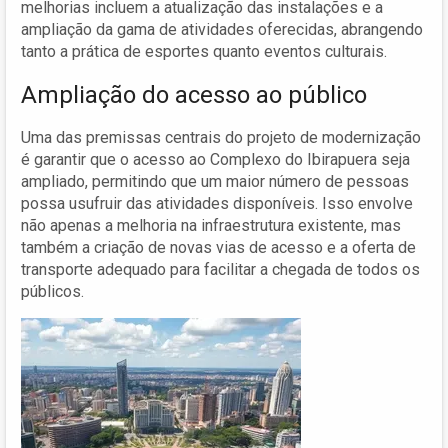
melhorias incluem a atualização das instalações e a
ampliação da gama de atividades oferecidas, abrangendo
tanto a prática de esportes quanto eventos culturais.
Ampliação do acesso ao público
Uma das premissas centrais do projeto de modernização
é garantir que o acesso ao Complexo do Ibirapuera seja
ampliado, permitindo que um maior número de pessoas
possa usufruir das atividades disponíveis. Isso envolve
não apenas a melhoria na infraestrutura existente, mas
também a criação de novas vias de acesso e a oferta de
transporte adequado para facilitar a chegada de todos os
públicos.