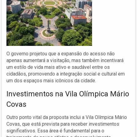
O governo projetou que a expansão do acesso não
apenas aumentará a visitação, mas também incentivará
um estilo de vida mais ativo e saudável entre os
cidadãos, promovendo a integração social e cultural em
um dos espaços mais icônicos da cidade.
Investimentos na Vila Olímpica Mário
Covas
Outro ponto vital da proposta inclui a Vila Olímpica Mário
Covas, que está prevista para receber investimentos
significativos. Essa área é fundamental para o