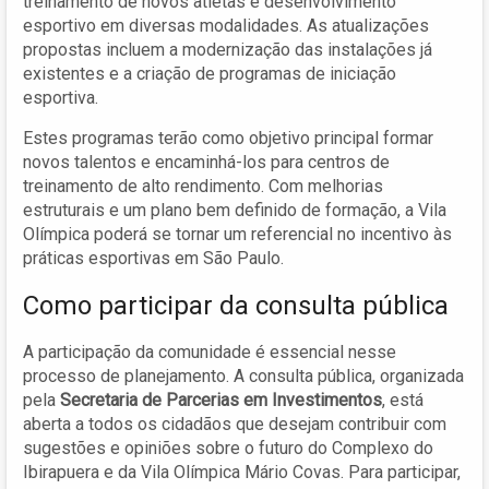
treinamento de novos atletas e desenvolvimento
esportivo em diversas modalidades. As atualizações
propostas incluem a modernização das instalações já
existentes e a criação de programas de iniciação
esportiva.
Estes programas terão como objetivo principal formar
novos talentos e encaminhá-los para centros de
treinamento de alto rendimento. Com melhorias
estruturais e um plano bem definido de formação, a Vila
Olímpica poderá se tornar um referencial no incentivo às
práticas esportivas em São Paulo.
Como participar da consulta pública
A participação da comunidade é essencial nesse
processo de planejamento. A consulta pública, organizada
pela
Secretaria de Parcerias em Investimentos
, está
aberta a todos os cidadãos que desejam contribuir com
sugestões e opiniões sobre o futuro do Complexo do
Ibirapuera e da Vila Olímpica Mário Covas. Para participar,