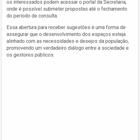
os interessados podem acessar o portal da Secretaria,
onde é possível submeter propostas até o fechamento
do período de consulta.
Essa abertura para receber sugestões é uma forma de
assegurar que o desenvolvimento dos espaços esteja
alinhado com as necessidades e desejos da população,
promovendo um verdadeiro diálogo entre a sociedade e
os gestores públicos.