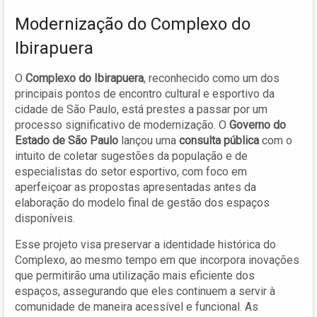
Modernização do Complexo do
Ibirapuera
O
Complexo do Ibirapuera
, reconhecido como um dos
principais pontos de encontro cultural e esportivo da
cidade de São Paulo, está prestes a passar por um
processo significativo de modernização. O
Governo do
Estado de São Paulo
lançou uma
consulta pública
com o
intuito de coletar sugestões da população e de
especialistas do setor esportivo, com foco em
aperfeiçoar as propostas apresentadas antes da
elaboração do modelo final de gestão dos espaços
disponíveis.
Esse projeto visa preservar a identidade histórica do
Complexo, ao mesmo tempo em que incorpora inovações
que permitirão uma utilização mais eficiente dos
espaços, assegurando que eles continuem a servir à
comunidade de maneira acessível e funcional. As