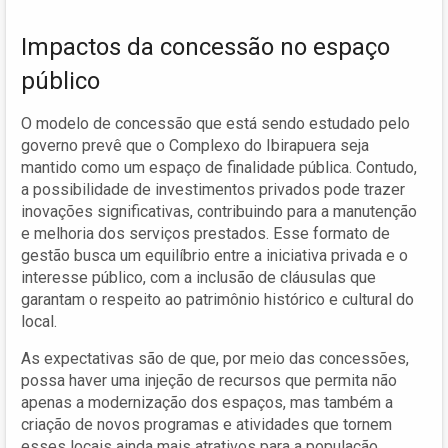
Impactos da concessão no espaço
público
O modelo de concessão que está sendo estudado pelo
governo prevê que o Complexo do Ibirapuera seja
mantido como um espaço de finalidade pública. Contudo,
a possibilidade de investimentos privados pode trazer
inovações significativas, contribuindo para a manutenção
e melhoria dos serviços prestados. Esse formato de
gestão busca um equilíbrio entre a iniciativa privada e o
interesse público, com a inclusão de cláusulas que
garantam o respeito ao patrimônio histórico e cultural do
local.
As expectativas são de que, por meio das concessões,
possa haver uma injeção de recursos que permita não
apenas a modernização dos espaços, mas também a
criação de novos programas e atividades que tornem
esses locais ainda mais atrativos para a população.