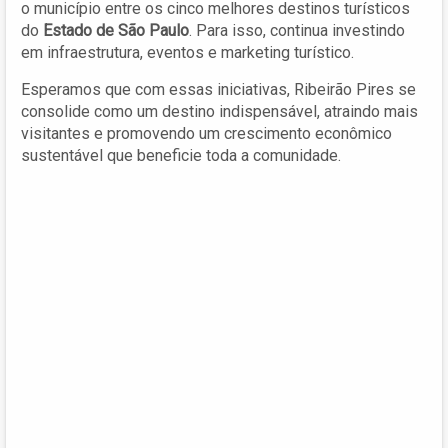
o município entre os cinco melhores destinos turísticos
do
Estado de São Paulo
. Para isso, continua investindo
em infraestrutura, eventos e marketing turístico.
Esperamos que com essas iniciativas, Ribeirão Pires se
consolide como um destino indispensável, atraindo mais
visitantes e promovendo um crescimento econômico
sustentável que beneficie toda a comunidade.