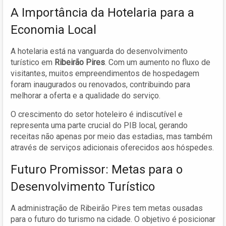
A Importância da Hotelaria para a
Economia Local
A hotelaria está na vanguarda do desenvolvimento
turístico em
Ribeirão Pires
. Com um aumento no fluxo de
visitantes, muitos empreendimentos de hospedagem
foram inaugurados ou renovados, contribuindo para
melhorar a oferta e a qualidade do serviço.
O crescimento do setor hoteleiro é indiscutível e
representa uma parte crucial do PIB local, gerando
receitas não apenas por meio das estadias, mas também
através de serviços adicionais oferecidos aos hóspedes.
Futuro Promissor: Metas para o
Desenvolvimento Turístico
A administração de Ribeirão Pires tem metas ousadas
para o futuro do turismo na cidade. O objetivo é posicionar