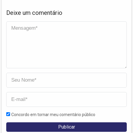
Deixe um comentário
Concordo em tornar meu comentário público