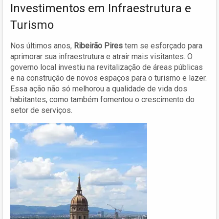
Investimentos em Infraestrutura e
Turismo
Nos últimos anos,
Ribeirão Pires
tem se esforçado para
aprimorar sua infraestrutura e atrair mais visitantes. O
governo local investiu na revitalização de áreas públicas
e na construção de novos espaços para o turismo e lazer.
Essa ação não só melhorou a qualidade de vida dos
habitantes, como também fomentou o crescimento do
setor de serviços.