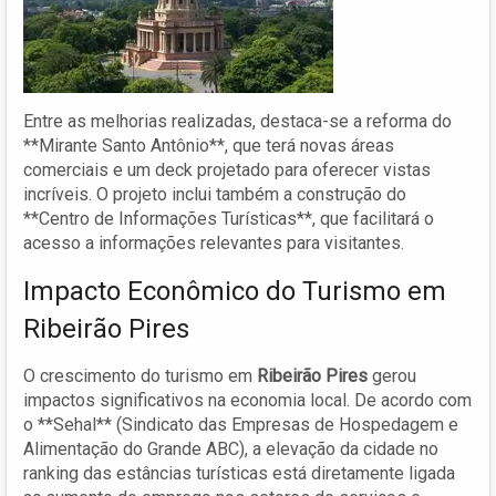
Entre as melhorias realizadas, destaca-se a reforma do
**Mirante Santo Antônio**, que terá novas áreas
comerciais e um deck projetado para oferecer vistas
incríveis. O projeto inclui também a construção do
**Centro de Informações Turísticas**, que facilitará o
acesso a informações relevantes para visitantes.
Impacto Econômico do Turismo em
Ribeirão Pires
O crescimento do turismo em
Ribeirão Pires
gerou
impactos significativos na economia local. De acordo com
o **Sehal** (Sindicato das Empresas de Hospedagem e
Alimentação do Grande ABC), a elevação da cidade no
ranking das estâncias turísticas está diretamente ligada