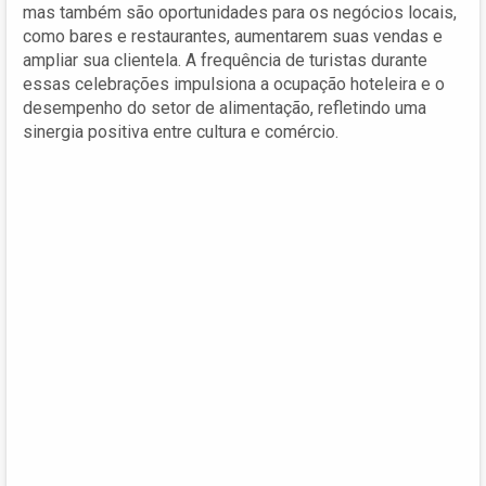
mas também são oportunidades para os negócios locais,
como bares e restaurantes, aumentarem suas vendas e
ampliar sua clientela. A frequência de turistas durante
essas celebrações impulsiona a ocupação hoteleira e o
desempenho do setor de alimentação, refletindo uma
sinergia positiva entre cultura e comércio.