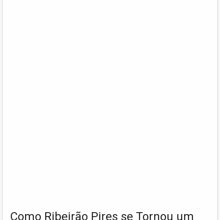
Como Ribeirão Pires se Tornou um