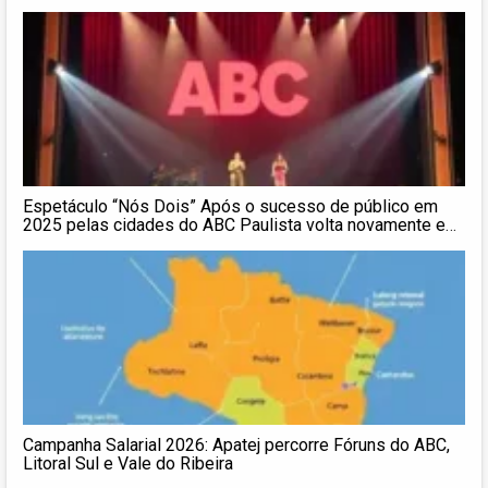
Espetáculo “Nós Dois” Após o sucesso de público em
2025 pelas cidades do ABC Paulista volta novamente em
2026
Campanha Salarial 2026: Apatej percorre Fóruns do ABC,
Litoral Sul e Vale do Ribeira