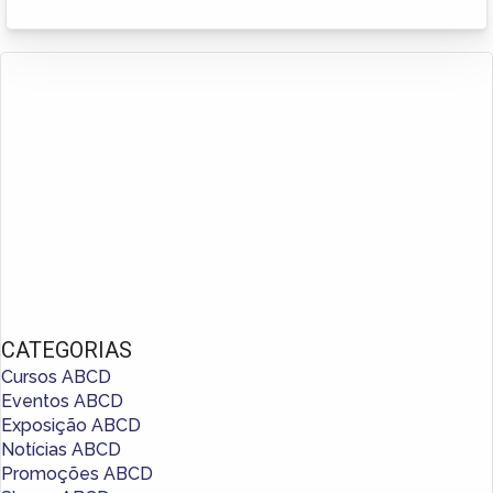
CATEGORIAS
Cursos ABCD
Eventos ABCD
Exposição ABCD
Notícias ABCD
Promoções ABCD