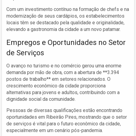
Com um investimento contínuo na formação de chefs e na
modernização de seus cardápios, os estabelecimentos
locais têm se destacado pela qualidade e originalidade,
elevando a gastronomia da cidade a um novo patamar.
Empregos e Oportunidades no Setor
de Serviços
O avanço no turismo e no comércio gerou uma enorme
demanda por mão de obra, com a abertura de **3.394
postos de trabalho** em setores relacionados. O
crescimento econômico da cidade proporciona
alternativas para jovens e adultos, contribuindo com a
dignidade social da comunidade.
Pessoas de diversas qualificações estão encontrando
oportunidades em Ribeirão Pires, mostrando que o setor
de serviços é vital para o futuro econômico da cidade,
especialmente em um cenário pós-pandemia.