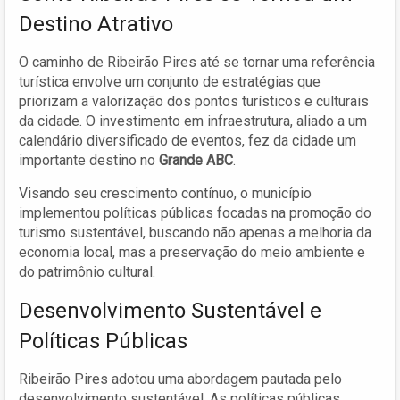
Destino Atrativo
O caminho de Ribeirão Pires até se tornar uma referência
turística envolve um conjunto de estratégias que
priorizam a valorização dos pontos turísticos e culturais
da cidade. O investimento em infraestrutura, aliado a um
calendário diversificado de eventos, fez da cidade um
importante destino no
Grande ABC
.
Visando seu crescimento contínuo, o município
implementou políticas públicas focadas na promoção do
turismo sustentável, buscando não apenas a melhoria da
economia local, mas a preservação do meio ambiente e
do patrimônio cultural.
Desenvolvimento Sustentável e
Políticas Públicas
Ribeirão Pires adotou uma abordagem pautada pelo
desenvolvimento sustentável. As políticas públicas