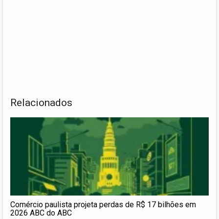
Relacionados
Comércio paulista projeta perdas de R$ 17 bilhões em
2026 ABC do ABC