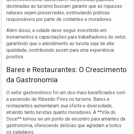
destinadas ao turismo buscam garantir que as riquezas
naturais sejam preservadas, estimulando práticas
responsáveis por parte de visitantes e moradores.
Além disso, a cidade deve seguir investindo em
treinamentos e capacitações para trabalhadores do setor,
garantindo que o atendimento ao turista seja de alta
qualidade, contribuindo assim para uma experiência
positiva.
Bares e Restaurantes: O Crescimento
da Gastronomia
O setor gastronômico foi um dos mais beneficiados com
a ascensão de Ribeirão Pires no turismo. Bares e
restaurantes aumentaram sua oferta e diversidade,
atraindo tanto turistas quanto moradores. A **Vila do
Doce** tornou-se um ponto de encontro para amantes da
gastronomia, oferecendo delícias que agradam a todos
os paladares.