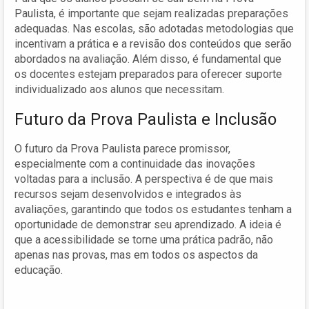
Paulista, é importante que sejam realizadas preparações
adequadas. Nas escolas, são adotadas metodologias que
incentivam a prática e a revisão dos conteúdos que serão
abordados na avaliação. Além disso, é fundamental que
os docentes estejam preparados para oferecer suporte
individualizado aos alunos que necessitam.
Futuro da Prova Paulista e Inclusão
O futuro da Prova Paulista parece promissor,
especialmente com a continuidade das inovações
voltadas para a inclusão. A perspectiva é de que mais
recursos sejam desenvolvidos e integrados às
avaliações, garantindo que todos os estudantes tenham a
oportunidade de demonstrar seu aprendizado. A ideia é
que a acessibilidade se torne uma prática padrão, não
apenas nas provas, mas em todos os aspectos da
educação.