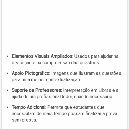
Elementos Visuais Ampliados:
Usados para ajudar na
descrição e na compreensão das questões.
Apoio Pictográfico:
Imagens que ilustram as questões
para uma melhor contextualização.
Suporte de Professores:
Interpretação em Libras e a
ajuda de um profissional ledor, quando necessário.
Tempo Adicional:
Permite que estudantes que
necessitam de mais tempo possam finalizar a prova
sem pressa.