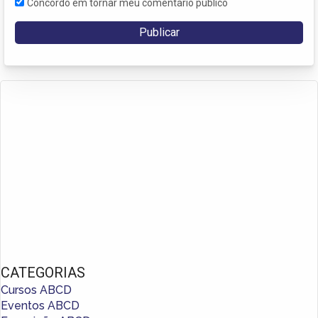
Concordo em tornar meu comentário público
CATEGORIAS
Cursos ABCD
Eventos ABCD