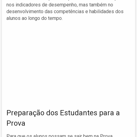
nos indicadores de desempenho, mas também no
desenvolvimento das competências e habilidades dos
alunos ao longo do tempo.
Preparação dos Estudantes para a
Prova
Para que os alunos possam se sair bem na Prova