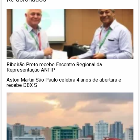
Ribeirão Preto recebe Encontro Regional da
Representação ANFIP
Aston Martin São Paulo celebra 4 anos de abertura e
recebe DBX S