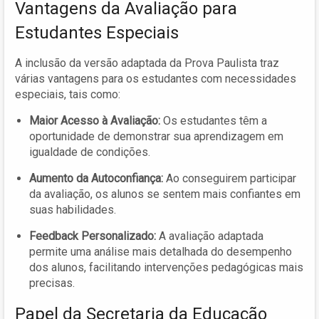
Vantagens da Avaliação para
Estudantes Especiais
A inclusão da versão adaptada da Prova Paulista traz
várias vantagens para os estudantes com necessidades
especiais, tais como:
Maior Acesso à Avaliação:
Os estudantes têm a
oportunidade de demonstrar sua aprendizagem em
igualdade de condições.
Aumento da Autoconfiança:
Ao conseguirem participar
da avaliação, os alunos se sentem mais confiantes em
suas habilidades.
Feedback Personalizado:
A avaliação adaptada
permite uma análise mais detalhada do desempenho
dos alunos, facilitando intervenções pedagógicas mais
precisas.
Papel da Secretaria da Educação