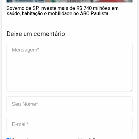
Governo de SP investe mais de R$ 740 milhões em
saúde, habitação e mobilidade no ABC Paulista
Deixe um comentário