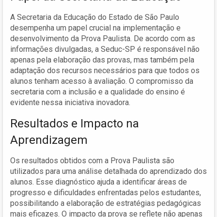
A Secretaria da Educação do Estado de São Paulo
desempenha um papel crucial na implementação e
desenvolvimento da Prova Paulista. De acordo com as
informações divulgadas, a Seduc-SP é responsável não
apenas pela elaboração das provas, mas também pela
adaptação dos recursos necessários para que todos os
alunos tenham acesso à avaliação. O compromisso da
secretaria com a inclusão e a qualidade do ensino é
evidente nessa iniciativa inovadora.
Resultados e Impacto na
Aprendizagem
Os resultados obtidos com a Prova Paulista são
utilizados para uma análise detalhada do aprendizado dos
alunos. Esse diagnóstico ajuda a identificar áreas de
progresso e dificuldades enfrentadas pelos estudantes,
possibilitando a elaboração de estratégias pedagógicas
mais eficazes. O impacto da prova se reflete não apenas