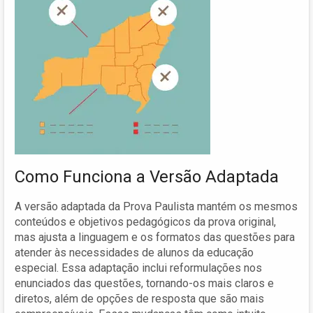
Como Funciona a Versão Adaptada
A versão adaptada da Prova Paulista mantém os mesmos
conteúdos e objetivos pedagógicos da prova original,
mas ajusta a linguagem e os formatos das questões para
atender às necessidades de alunos da educação
especial. Essa adaptação inclui reformulações nos
enunciados das questões, tornando-os mais claros e
diretos, além de opções de resposta que são mais