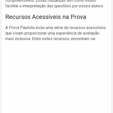
compreensíveis. Essas mudanças têm como intuito
facilitar a interpretação das questões por esses alunos.
Recursos Acessíveis na Prova
A Prova Paulista inclui uma série de recursos acessíveis
que visam proporcionar uma experiência de avaliação
mais inclusiva. Entre estes recursos, encontram-se: