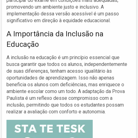
participar do exame em condições mais adequadas,
promovendo um ambiente justo e inclusivo. A
implementação dessa versão acessível é um passo
significativo em direção à equidade educacional.
A Importância da Inclusão na
Educação
A inclusão na educação é um princípio essencial que
busca garantir que todos os alunos, independentemente
de suas diferenças, tenham acesso igualitário às
oportunidades de aprendizagem. Isso não apenas
beneficia os alunos com deficiências, mas enriquece o
ambiente escolar como um todo. A adaptação da Prova
Paulista é um reflexo desse compromisso com a
inclusão, permitindo que todos os estudantes possam
realizar a avaliação com conforto e autonomia.