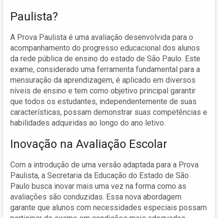
Paulista?
A Prova Paulista é uma avaliação desenvolvida para o
acompanhamento do progresso educacional dos alunos
da rede pública de ensino do estado de São Paulo. Este
exame, considerado uma ferramenta fundamental para a
mensuração da aprendizagem, é aplicado em diversos
níveis de ensino e tem como objetivo principal garantir
que todos os estudantes, independentemente de suas
características, possam demonstrar suas competências e
habilidades adquiridas ao longo do ano letivo.
Inovação na Avaliação Escolar
Com a introdução de uma versão adaptada para a Prova
Paulista, a Secretaria da Educação do Estado de São
Paulo busca inovar mais uma vez na forma como as
avaliações são conduzidas. Essa nova abordagem
garante que alunos com necessidades especiais possam