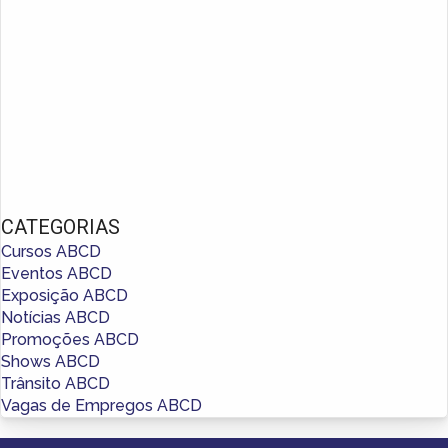
CATEGORIAS
Cursos ABCD
Eventos ABCD
Exposição ABCD
Notícias ABCD
Promoções ABCD
Shows ABCD
Trânsito ABCD
Vagas de Empregos ABCD