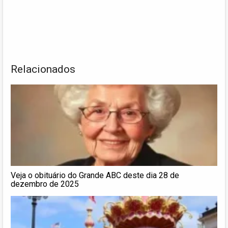
Relacionados
Veja o obituário do Grande ABC deste dia 28 de
dezembro de 2025