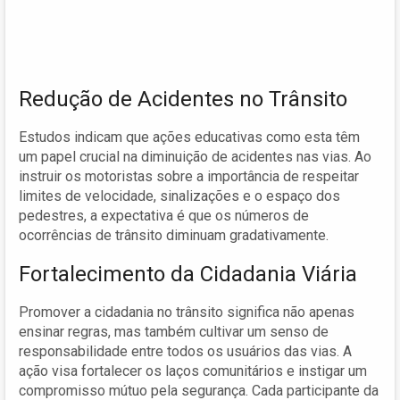
Redução de Acidentes no Trânsito
Estudos indicam que ações educativas como esta têm
um papel crucial na diminuição de acidentes nas vias. Ao
instruir os motoristas sobre a importância de respeitar
limites de velocidade, sinalizações e o espaço dos
pedestres, a expectativa é que os números de
ocorrências de trânsito diminuam gradativamente.
Fortalecimento da Cidadania Viária
Promover a cidadania no trânsito significa não apenas
ensinar regras, mas também cultivar um senso de
responsabilidade entre todos os usuários das vias. A
ação visa fortalecer os laços comunitários e instigar um
compromisso mútuo pela segurança. Cada participante da