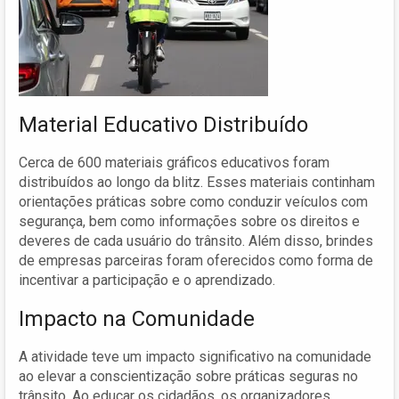
Material Educativo Distribuído
Cerca de 600 materiais gráficos educativos foram
distribuídos ao longo da blitz. Esses materiais continham
orientações práticas sobre como conduzir veículos com
segurança, bem como informações sobre os direitos e
deveres de cada usuário do trânsito. Além disso, brindes
de empresas parceiras foram oferecidos como forma de
incentivar a participação e o aprendizado.
Impacto na Comunidade
A atividade teve um impacto significativo na comunidade
ao elevar a conscientização sobre práticas seguras no
trânsito. Ao educar os cidadãos, os organizadores