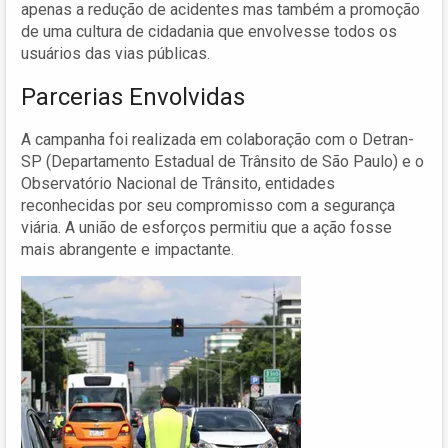
apenas a redução de acidentes mas também a promoção
de uma cultura de cidadania que envolvesse todos os
usuários das vias públicas.
Parcerias Envolvidas
A campanha foi realizada em colaboração com o Detran-
SP (Departamento Estadual de Trânsito de São Paulo) e o
Observatório Nacional de Trânsito, entidades
reconhecidas por seu compromisso com a segurança
viária. A união de esforços permitiu que a ação fosse
mais abrangente e impactante.