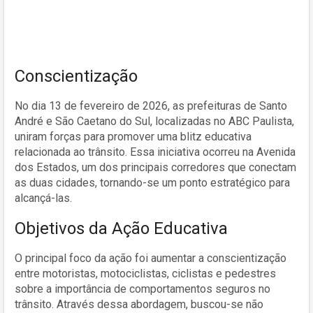
Conscientização
No dia 13 de fevereiro de 2026, as prefeituras de Santo
André e São Caetano do Sul, localizadas no ABC Paulista,
uniram forças para promover uma blitz educativa
relacionada ao trânsito. Essa iniciativa ocorreu na Avenida
dos Estados, um dos principais corredores que conectam
as duas cidades, tornando-se um ponto estratégico para
alcançá-las.
Objetivos da Ação Educativa
O principal foco da ação foi aumentar a conscientização
entre motoristas, motociclistas, ciclistas e pedestres
sobre a importância de comportamentos seguros no
trânsito. Através dessa abordagem, buscou-se não