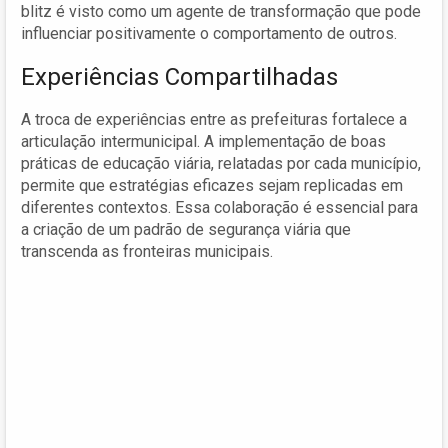
blitz é visto como um agente de transformação que pode
influenciar positivamente o comportamento de outros.
Experiências Compartilhadas
A troca de experiências entre as prefeituras fortalece a
articulação intermunicipal. A implementação de boas
práticas de educação viária, relatadas por cada município,
permite que estratégias eficazes sejam replicadas em
diferentes contextos. Essa colaboração é essencial para
a criação de um padrão de segurança viária que
transcenda as fronteiras municipais.