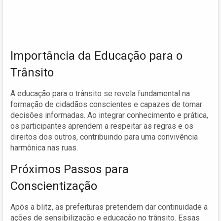
Importância da Educação para o
Trânsito
A educação para o trânsito se revela fundamental na
formação de cidadãos conscientes e capazes de tomar
decisões informadas. Ao integrar conhecimento e prática,
os participantes aprendem a respeitar as regras e os
direitos dos outros, contribuindo para uma convivência
harmônica nas ruas.
Próximos Passos para
Conscientização
Após a blitz, as prefeituras pretendem dar continuidade a
ações de sensibilização e educação no trânsito. Essas