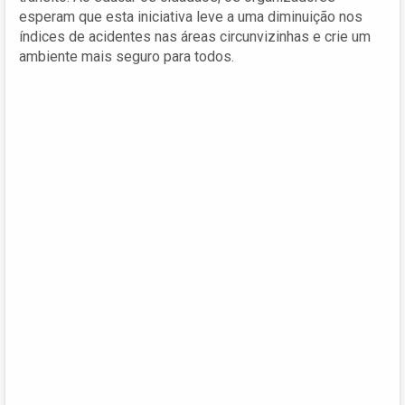
esperam que esta iniciativa leve a uma diminuição nos
índices de acidentes nas áreas circunvizinhas e crie um
ambiente mais seguro para todos.