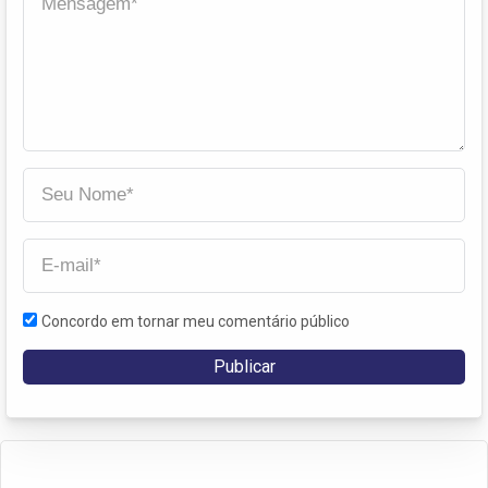
Concordo em tornar meu comentário público