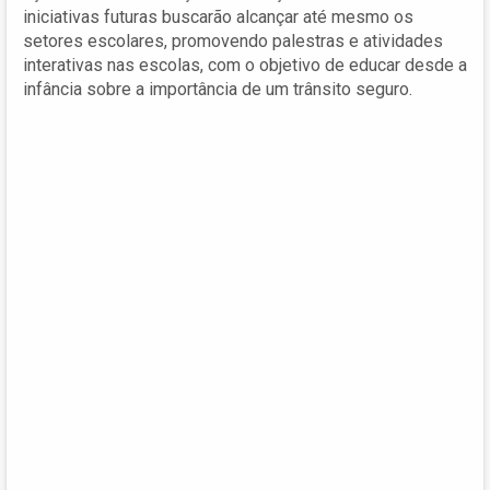
iniciativas futuras buscarão alcançar até mesmo os
setores escolares, promovendo palestras e atividades
interativas nas escolas, com o objetivo de educar desde a
infância sobre a importância de um trânsito seguro.