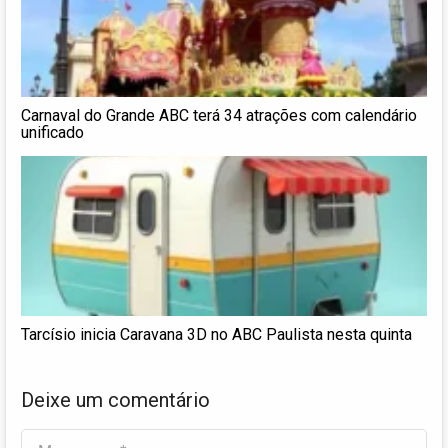
Carnaval do Grande ABC terá 34 atrações com calendário
unificado
Tarcísio inicia Caravana 3D no ABC Paulista nesta quinta
Deixe um comentário