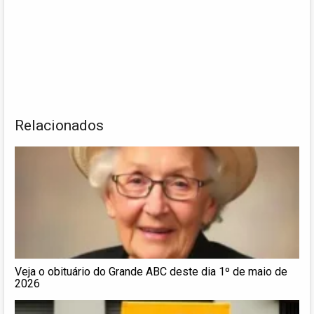
Relacionados
Veja o obituário do Grande ABC deste dia 1º de maio de
2026