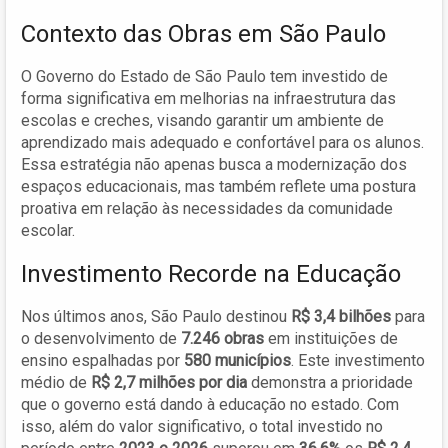
Contexto das Obras em São Paulo
O Governo do Estado de São Paulo tem investido de
forma significativa em melhorias na infraestrutura das
escolas e creches, visando garantir um ambiente de
aprendizado mais adequado e confortável para os alunos.
Essa estratégia não apenas busca a modernização dos
espaços educacionais, mas também reflete uma postura
proativa em relação às necessidades da comunidade
escolar.
Investimento Recorde na Educação
Nos últimos anos, São Paulo destinou
R$ 3,4 bilhões
para
o desenvolvimento de
7.246 obras
em instituições de
ensino espalhadas por
580 municípios
. Este investimento
médio de
R$ 2,7 milhões por dia
demonstra a prioridade
que o governo está dando à educação no estado. Com
isso, além do valor significativo, o total investido no