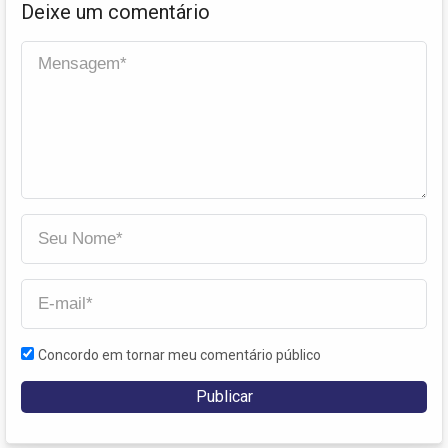
Deixe um comentário
Concordo em tornar meu comentário público