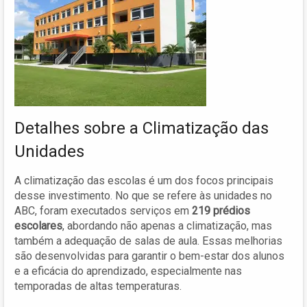
Detalhes sobre a Climatização das
Unidades
A climatização das escolas é um dos focos principais
desse investimento. No que se refere às unidades no
ABC, foram executados serviços em
219 prédios
escolares
, abordando não apenas a climatização, mas
também a adequação de salas de aula. Essas melhorias
são desenvolvidas para garantir o bem-estar dos alunos
e a eficácia do aprendizado, especialmente nas
temporadas de altas temperaturas.