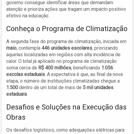
governo consegue identificar áreas que demandam
atenção e prioriza ações que tragam um impacto positivo
efetivo na educação.
Conheça o Programa de Climatização
A segunda fase do programa de climatização, iniciada em
maio
, contempla
446 unidades escolares
, priorizando
aquelas localizadas em regiões com alta incidência de
calor. O total já aplicado no programa de climatização
soma cerca de
R$ 400 milhões
, beneficiando
1.056
escolas estaduais
. A expectativa é que, ao final da nova
etapa, o número de instituições climatizadas chegue a
1.500
dentro de um total de mais de
5 mil unidades
estaduais
.
Desafios e Soluções na Execução das
Obras
Os desafios logísticos, como adequações elétricas para