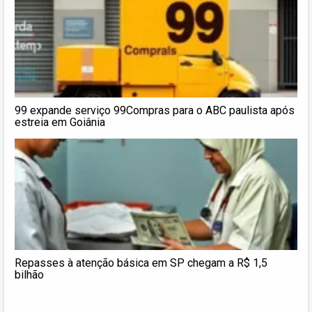
99 expande serviço 99Compras para o ABC paulista após
estreia em Goiânia
Repasses à atenção básica em SP chegam a R$ 1,5
bilhão