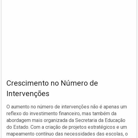
Crescimento no Número de
Intervenções
O aumento no número de intervenções não é apenas um
reflexo do investimento financeiro, mas também da
abordagem mais organizada da Secretaria da Educação
do Estado. Com a criação de projetos estratégicos e um
mapeamento contínuo das necessidades das escolas, o