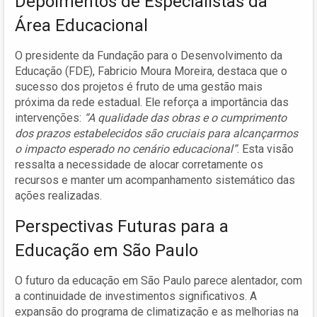
Depoimentos de Especialistas da
Área Educacional
O presidente da Fundação para o Desenvolvimento da
Educação (FDE), Fabricio Moura Moreira, destaca que o
sucesso dos projetos é fruto de uma gestão mais
próxima da rede estadual. Ele reforça a importância das
intervenções:
“A qualidade das obras e o cumprimento
dos prazos estabelecidos são cruciais para alcançarmos
o impacto esperado no cenário educacional”
. Esta visão
ressalta a necessidade de alocar corretamente os
recursos e manter um acompanhamento sistemático das
ações realizadas.
Perspectivas Futuras para a
Educação em São Paulo
O futuro da educação em São Paulo parece alentador, com
a continuidade de investimentos significativos. A
expansão do programa de climatização e as melhorias na