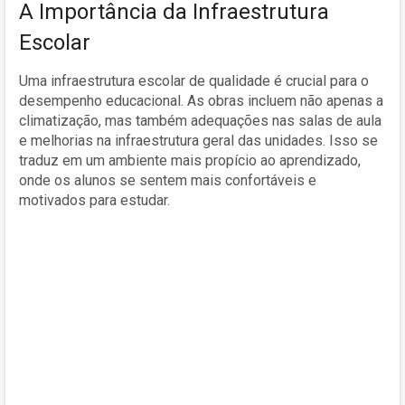
A Importância da Infraestrutura
Escolar
Uma infraestrutura escolar de qualidade é crucial para o
desempenho educacional. As obras incluem não apenas a
climatização, mas também adequações nas salas de aula
e melhorias na infraestrutura geral das unidades. Isso se
traduz em um ambiente mais propício ao aprendizado,
onde os alunos se sentem mais confortáveis e
motivados para estudar.