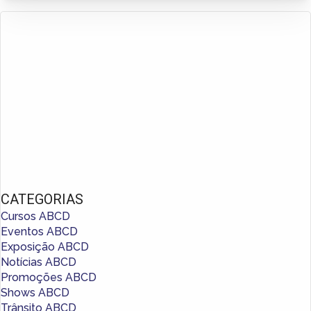
CATEGORIAS
Cursos ABCD
Eventos ABCD
Exposição ABCD
Notícias ABCD
Promoções ABCD
Shows ABCD
Trânsito ABCD