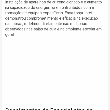
instalação de aparelhos de ar-condicionado e o aumento
na capacidade de energia, foram enfrentados com a
formação de equipes específicas. Essa força-tarefa
demonstrou comprometimento e eficácia na execução
das obras, refletindo diretamente nas melhorias
observadas nas salas de aula e no ambiente escolar em
geral.