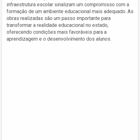
infraestrutura escolar sinalizam um compromisso com a
formação de um ambiente educacional mais adequado. As
obras realizadas são um passo importante para
transformar a realidade educacional no estado,
oferecendo condições mais favoráveis para a
aprendizagem e o desenvolvimento dos alunos.