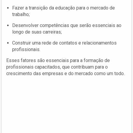
Fazer a transição da educação para o mercado de
trabalho;
Desenvolver competências que serão essenciais ao
longo de suas carreiras;
Construir uma rede de contatos e relacionamentos
profissionais.
Esses fatores são essenciais para a formação de
profissionais capacitados, que contribuam para o
crescimento das empresas e do mercado como um todo.