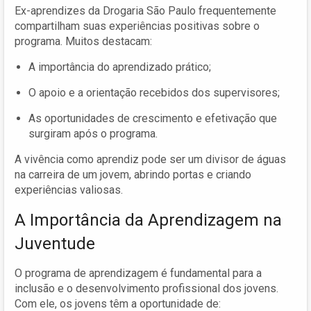
Ex-aprendizes da Drogaria São Paulo frequentemente
compartilham suas experiências positivas sobre o
programa. Muitos destacam:
A importância do aprendizado prático;
O apoio e a orientação recebidos dos supervisores;
As oportunidades de crescimento e efetivação que
surgiram após o programa.
A vivência como aprendiz pode ser um divisor de águas
na carreira de um jovem, abrindo portas e criando
experiências valiosas.
A Importância da Aprendizagem na
Juventude
O programa de aprendizagem é fundamental para a
inclusão e o desenvolvimento profissional dos jovens.
Com ele, os jovens têm a oportunidade de: