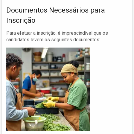
Documentos Necessários para
Inscrição
Para efetuar a inscrição, é imprescindível que os
candidatos levem os seguintes documentos: