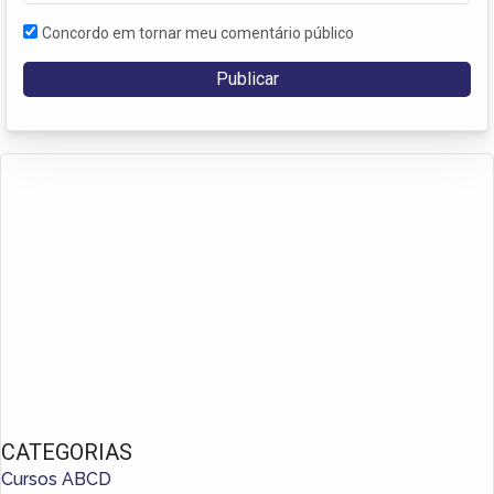
Concordo em tornar meu comentário público
CATEGORIAS
Cursos ABCD