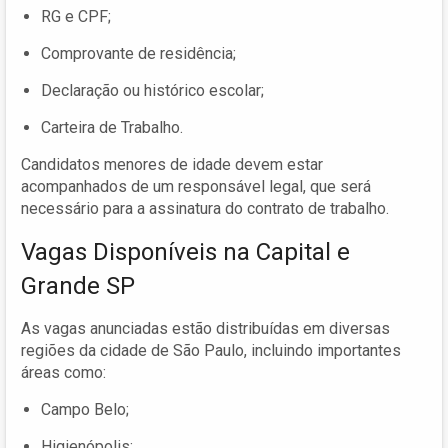
RG e CPF;
Comprovante de residência;
Declaração ou histórico escolar;
Carteira de Trabalho.
Candidatos menores de idade devem estar
acompanhados de um responsável legal, que será
necessário para a assinatura do contrato de trabalho.
Vagas Disponíveis na Capital e
Grande SP
As vagas anunciadas estão distribuídas em diversas
regiões da cidade de São Paulo, incluindo importantes
áreas como:
Campo Belo;
Higienópolis;