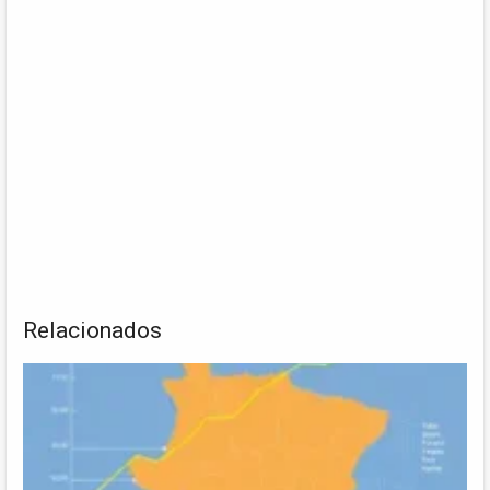
Relacionados