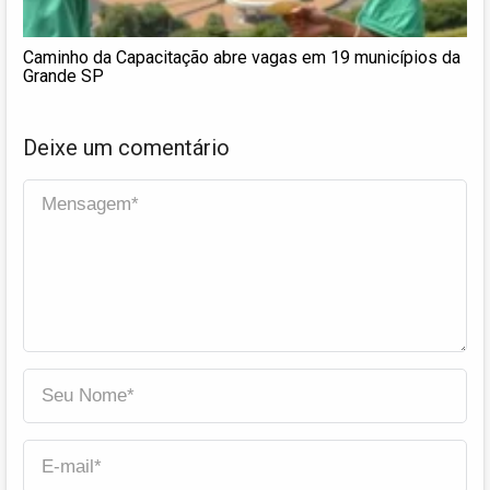
Caminho da Capacitação abre vagas em 19 municípios da
Grande SP
Deixe um comentário