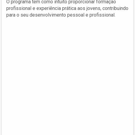
O programa tem como intuito proporcionar formação
profissional e experiência prática aos jovens, contribuindo
para o seu desenvolvimento pessoal e profissional.