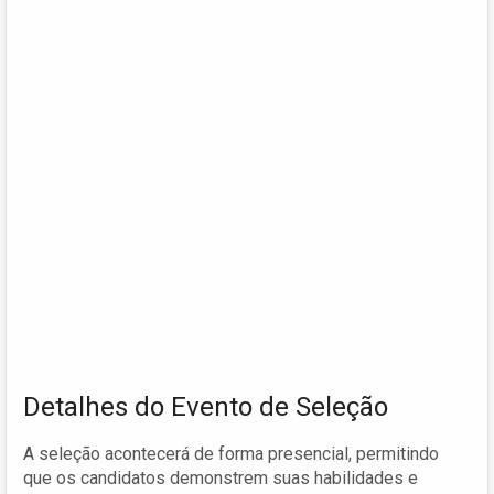
Detalhes do Evento de Seleção
A seleção acontecerá de forma presencial, permitindo
que os candidatos demonstrem suas habilidades e