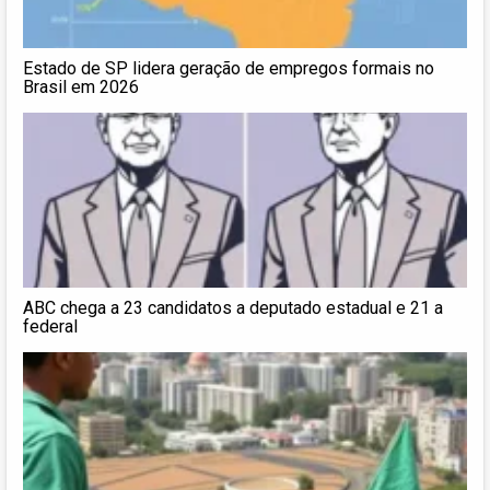
Estado de SP lidera geração de empregos formais no
Brasil em 2026
ABC chega a 23 candidatos a deputado estadual e 21 a
federal