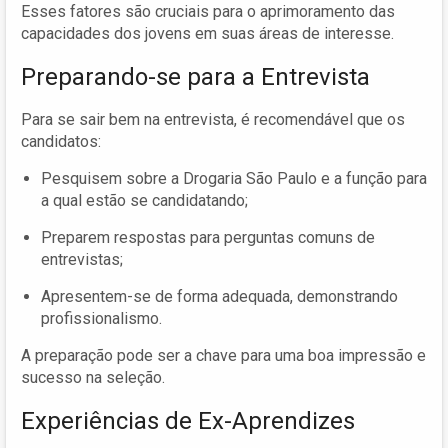
Esses fatores são cruciais para o aprimoramento das
capacidades dos jovens em suas áreas de interesse.
Preparando-se para a Entrevista
Para se sair bem na entrevista, é recomendável que os
candidatos:
Pesquisem sobre a Drogaria São Paulo e a função para
a qual estão se candidatando;
Preparem respostas para perguntas comuns de
entrevistas;
Apresentem-se de forma adequada, demonstrando
profissionalismo.
A preparação pode ser a chave para uma boa impressão e
sucesso na seleção.
Experiências de Ex-Aprendizes