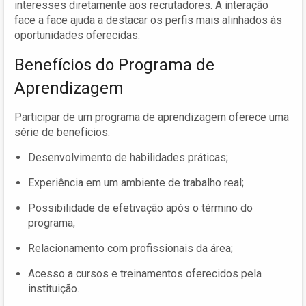
interesses diretamente aos recrutadores. A interação
face a face ajuda a destacar os perfis mais alinhados às
oportunidades oferecidas.
Benefícios do Programa de
Aprendizagem
Participar de um programa de aprendizagem oferece uma
série de benefícios:
Desenvolvimento de habilidades práticas;
Experiência em um ambiente de trabalho real;
Possibilidade de efetivação após o término do
programa;
Relacionamento com profissionais da área;
Acesso a cursos e treinamentos oferecidos pela
instituição.