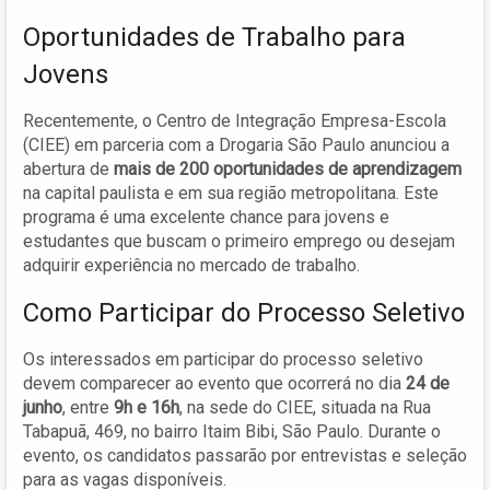
Oportunidades de Trabalho para
Jovens
Recentemente, o Centro de Integração Empresa-Escola
(CIEE) em parceria com a Drogaria São Paulo anunciou a
abertura de
mais de 200 oportunidades de aprendizagem
na capital paulista e em sua região metropolitana. Este
programa é uma excelente chance para jovens e
estudantes que buscam o primeiro emprego ou desejam
adquirir experiência no mercado de trabalho.
Como Participar do Processo Seletivo
Os interessados em participar do processo seletivo
devem comparecer ao evento que ocorrerá no dia
24 de
junho
, entre
9h e 16h
, na sede do CIEE, situada na Rua
Tabapuã, 469, no bairro Itaim Bibi, São Paulo. Durante o
evento, os candidatos passarão por entrevistas e seleção
para as vagas disponíveis.