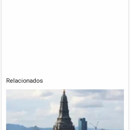
Relacionados