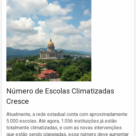
Número de Escolas Climatizadas
Cresce
Atualmente, a rede estadual conta com aproximadamente
5.000 escolas. Até agora, 1.056 instituições já estão
totalmente climatizadas, e com as novas intervenções
que estão sendo planejadas, esse número deve aumentar