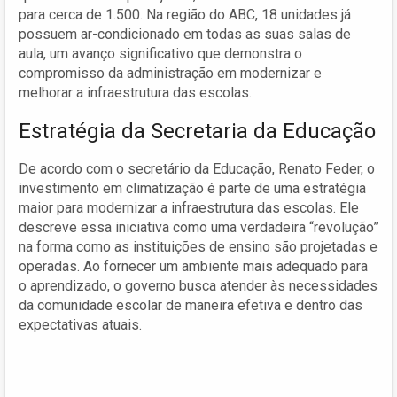
para cerca de 1.500. Na região do ABC, 18 unidades já
possuem ar-condicionado em todas as suas salas de
aula, um avanço significativo que demonstra o
compromisso da administração em modernizar e
melhorar a infraestrutura das escolas.
Estratégia da Secretaria da Educação
De acordo com o secretário da Educação, Renato Feder, o
investimento em climatização é parte de uma estratégia
maior para modernizar a infraestrutura das escolas. Ele
descreve essa iniciativa como uma verdadeira “revolução”
na forma como as instituições de ensino são projetadas e
operadas. Ao fornecer um ambiente mais adequado para
o aprendizado, o governo busca atender às necessidades
da comunidade escolar de maneira efetiva e dentro das
expectativas atuais.