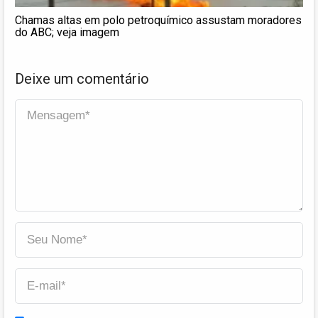
Chamas altas em polo petroquímico assustam moradores
do ABC; veja imagem
Deixe um comentário