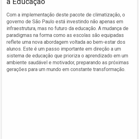
a Educação
Com a implementação deste pacote de climatização, o
governo de São Paulo está investindo não apenas em
infraestrutura, mas no futuro da educação. A mudança de
paradigmas na forma como as escolas são equipadas
reflete uma nova abordagem voltada ao bem-estar dos
alunos. Este é um passo importante em direção a um
sistema de educação que prioriza o aprendizado em um
ambiente saudável e motivador, preparando as próximas
gerações para um mundo em constante transformação.