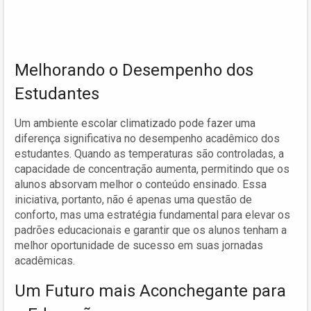
Melhorando o Desempenho dos
Estudantes
Um ambiente escolar climatizado pode fazer uma
diferença significativa no desempenho acadêmico dos
estudantes. Quando as temperaturas são controladas, a
capacidade de concentração aumenta, permitindo que os
alunos absorvam melhor o conteúdo ensinado. Essa
iniciativa, portanto, não é apenas uma questão de
conforto, mas uma estratégia fundamental para elevar os
padrões educacionais e garantir que os alunos tenham a
melhor oportunidade de sucesso em suas jornadas
acadêmicas.
Um Futuro mais Aconchegante para