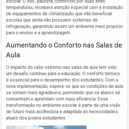
escolar. O ABC paulista, conhecido por suas altas
temperaturas, receberá atenção especial com a instalação
de equipamentos de climatização que irão beneficiar
escolas que ainda não possuem sistemas de
refrigeração, garantindo assim um ambiente mais propício
para o ensino e a aprendizagem.
Aumentando o Conforto nas Salas de
Aula
O impacto do calor extremo nas salas de aula tem sido
um desafio contínuo para a educação. O conforto térmico
é essencial para o desempenho dos estudantes. Com a
nova implementação, espera-se que as condições de aula
se tornem mais agradáveis, permitindo que os alunos se
concentrem e aprendam com mais eficiência. Essa
transformação no ambiente escolar é parte de uma visão
de futuro mais acolhedora e adaptada às necessidades
atuais dos jovens estudantes.