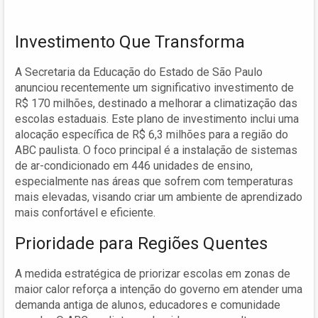
Investimento Que Transforma
A Secretaria da Educação do Estado de São Paulo
anunciou recentemente um significativo investimento de
R$ 170 milhões, destinado a melhorar a climatização das
escolas estaduais. Este plano de investimento inclui uma
alocação específica de R$ 6,3 milhões para a região do
ABC paulista. O foco principal é a instalação de sistemas
de ar-condicionado em 446 unidades de ensino,
especialmente nas áreas que sofrem com temperaturas
mais elevadas, visando criar um ambiente de aprendizado
mais confortável e eficiente.
Prioridade para Regiões Quentes
A medida estratégica de priorizar escolas em zonas de
maior calor reforça a intenção do governo em atender uma
demanda antiga de alunos, educadores e comunidade