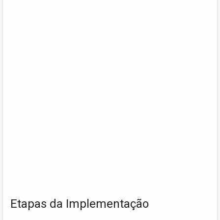
Etapas da Implementação