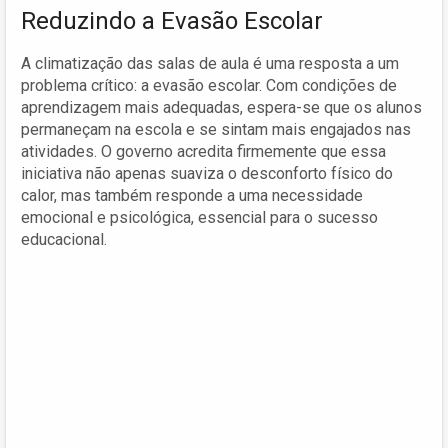
Reduzindo a Evasão Escolar
A climatização das salas de aula é uma resposta a um
problema crítico: a evasão escolar. Com condições de
aprendizagem mais adequadas, espera-se que os alunos
permaneçam na escola e se sintam mais engajados nas
atividades. O governo acredita firmemente que essa
iniciativa não apenas suaviza o desconforto físico do
calor, mas também responde a uma necessidade
emocional e psicológica, essencial para o sucesso
educacional.