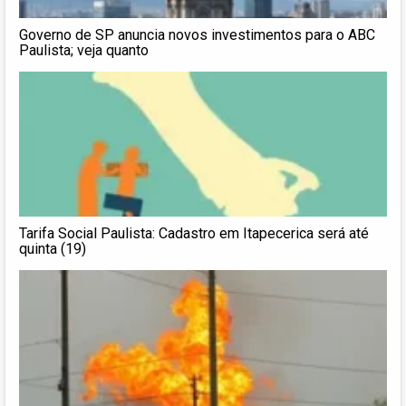
Governo de SP anuncia novos investimentos para o ABC
Paulista; veja quanto
Tarifa Social Paulista: Cadastro em Itapecerica será até
quinta (19)