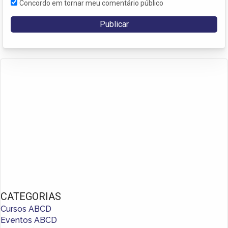
Concordo em tornar meu comentário público
CATEGORIAS
Cursos ABCD
Eventos ABCD