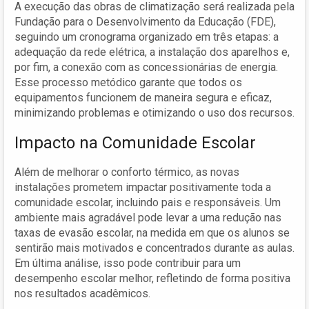
A execução das obras de climatização será realizada pela
Fundação para o Desenvolvimento da Educação (FDE),
seguindo um cronograma organizado em três etapas: a
adequação da rede elétrica, a instalação dos aparelhos e,
por fim, a conexão com as concessionárias de energia.
Esse processo metódico garante que todos os
equipamentos funcionem de maneira segura e eficaz,
minimizando problemas e otimizando o uso dos recursos.
Impacto na Comunidade Escolar
Além de melhorar o conforto térmico, as novas
instalações prometem impactar positivamente toda a
comunidade escolar, incluindo pais e responsáveis. Um
ambiente mais agradável pode levar a uma redução nas
taxas de evasão escolar, na medida em que os alunos se
sentirão mais motivados e concentrados durante as aulas.
Em última análise, isso pode contribuir para um
desempenho escolar melhor, refletindo de forma positiva
nos resultados acadêmicos.