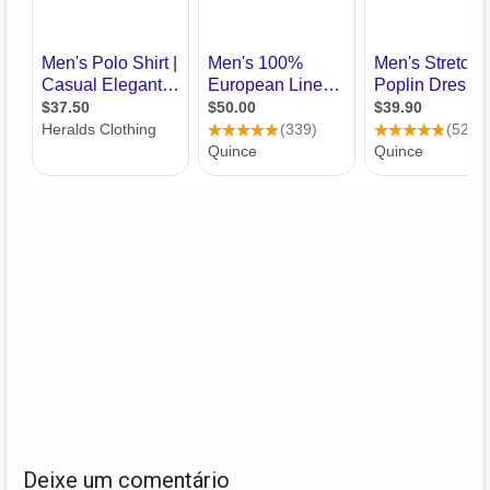
Deixe um comentário