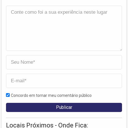
Concordo em tornar meu comentário público
Locais Próximos - Onde Fica: