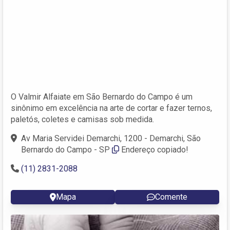
O Valmir Alfaiate em São Bernardo do Campo é um
sinônimo em excelência na arte de cortar e fazer ternos,
paletós, coletes e camisas sob medida.
Av Maria Servidei Demarchi, 1200 - Demarchi, São
Bernardo do Campo - SP
Endereço copiado!
(11) 2831-2088
Mapa
Comente