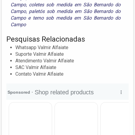
Campo
,
coletes sob medida em São Bernardo do
Campo
,
paletós sob medida em São Bernardo do
Campo
e
terno sob medida em São Bernardo do
Campo
Pesquisas Relacionadas
Whatsapp Valmir Alfaiate
Suporte Valmir Alfaiate
Atendimento Valmir Alfaiate
SAC Valmir Alfaiate
Contato Valmir Alfaiate