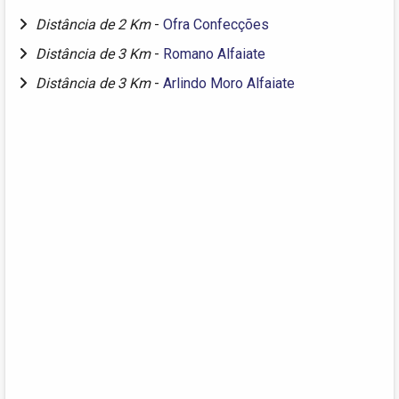
Distância de 2 Km
-
Ofra Confecções
Distância de 3 Km
-
Romano Alfaiate
Distância de 3 Km
-
Arlindo Moro Alfaiate