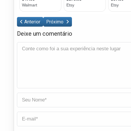
Anterior
Próximo
Deixe um comentário