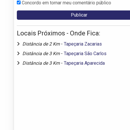
Concordo em tornar meu comentário público
Locais Próximos - Onde Fica:
Distância de 2 Km
-
Tapeçaria Zacarias
Distância de 3 Km
-
Tapeçaria São Carlos
Distância de 3 Km
-
Tapeçaria Aparecida