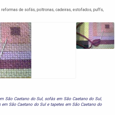
reformas de sofás, poltronas, cadeiras, estofados, puffs,
em São Caetano do Sul
,
sofás em São Caetano do Sul
,
as em São Caetano do Sul
e
tapetes em São Caetano do