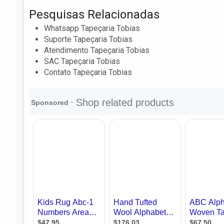
Pesquisas Relacionadas
Whatsapp Tapeçaria Tobias
Suporte Tapeçaria Tobias
Atendimento Tapeçaria Tobias
SAC Tapeçaria Tobias
Contato Tapeçaria Tobias