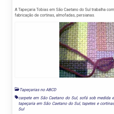
A Tapeçaria Tobias em São Caetano do Sul trabalha com 
fabricação de cortinas, almofadas, persianas.
Tapeçarias no ABCD
carpete em São Caetano do Sul
,
sofá sob medida 
tapeçaria em São Caetano do Sul
,
tapetes e cortin
Sul