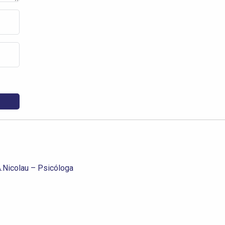
A.Nicolau – Psicóloga