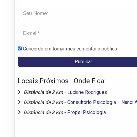
Concordo em tornar meu comentário público
Locais Próximos - Onde Fica:
Distância de 2 Km
-
Luciane Rodrigues
Distância de 3 Km
-
Consultório Psicologia – Nanci 
Distância de 3 Km
-
Propsi Psicologia