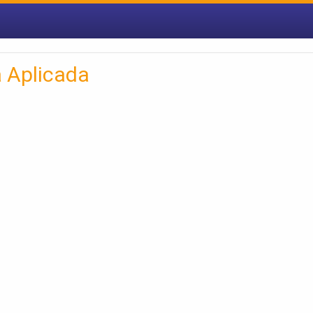
a Aplicada