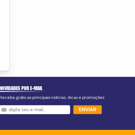
NOVIDADES POR E-MAIL
Receba grátis as principais notícias, dicas e promoções