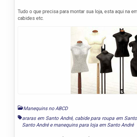
Tudo o que precisa para montar sua loja, esta aqui na 
cabides etc.
Manequins no ABCD
araras em Santo André
,
cabide para roupa em Santo
Santo André
e
manequins para loja em Santo André