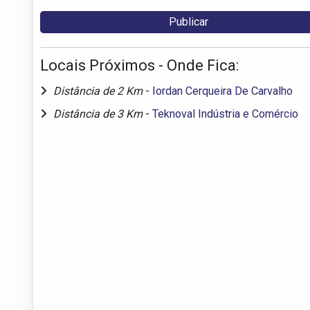
Locais Próximos - Onde Fica:
Distância de 2 Km
-
Iordan Cerqueira De Carvalho
Distância de 3 Km
-
Teknoval Indústria e Comércio