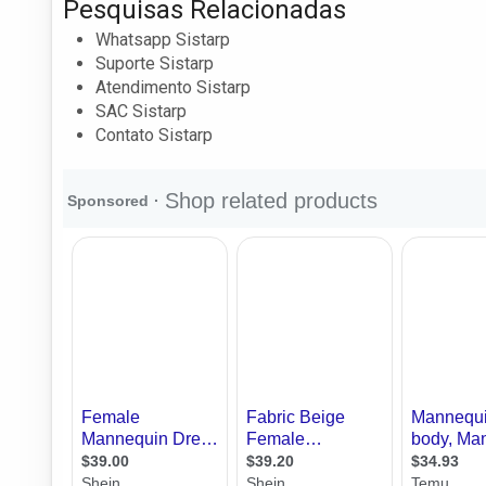
Pesquisas Relacionadas
Whatsapp Sistarp
Suporte Sistarp
Atendimento Sistarp
SAC Sistarp
Contato Sistarp