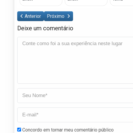
Anterior
Próximo
Deixe um comentário
Concordo em tornar meu comentário público