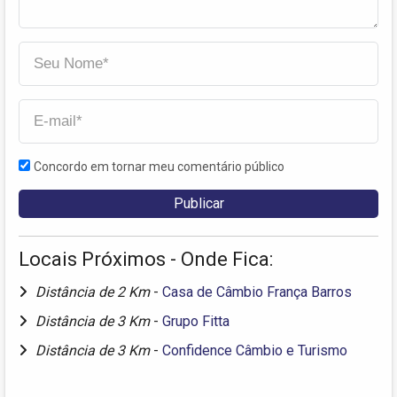
Concordo em tornar meu comentário público
Locais Próximos - Onde Fica:
Distância de 2 Km
-
Casa de Câmbio França Barros
Distância de 3 Km
-
Grupo Fitta
Distância de 3 Km
-
Confidence Câmbio e Turismo