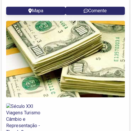
Mapa
Comente