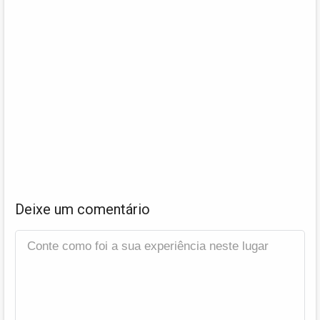
Deixe um comentário