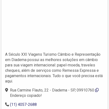
A Século XXI Viagens Turismo Câmbio e Representação
em Diadema possui as melhores soluções em câmbio
para sua viagem internacional: papel-moeda, traveles
cheques, além de serviços como Remessa Expressa e
pagamentos internacionais. Tudo o que você precisa está
aqui.
Rua Carmine Flauto, 22 - Diadema - SP, 09910760
Endereço copiado!
(11) 4057-2688