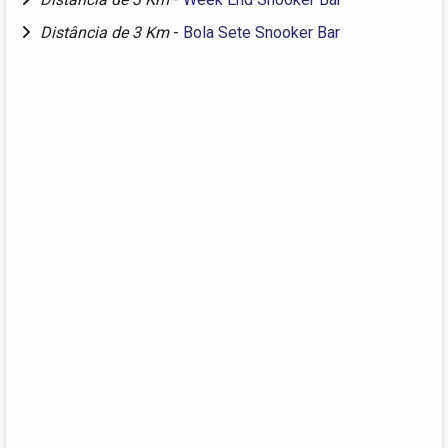
Distância de 3 Km
-
Bola Sete Snooker Bar