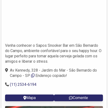
Venha conhecer o Sapos Snooker Bar em São Bernardo
do Campo, ambiente confortável para o seu happy hour. O
lugar perfeito para tomar aquela cerveja gelada com os
amigos e liberar o stress.
Av Kennedy, 328 - Jardim do Mar - São Bernardo do
Campo - SP
Endereço copiado!
(11) 2534-6194
Mapa
Comente