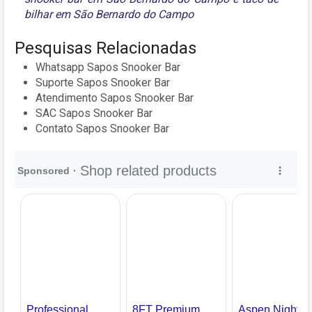
bilhar em São Bernardo do Campo
Pesquisas Relacionadas
Whatsapp Sapos Snooker Bar
Suporte Sapos Snooker Bar
Atendimento Sapos Snooker Bar
SAC Sapos Snooker Bar
Contato Sapos Snooker Bar