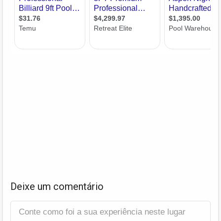
Deixe um comentário