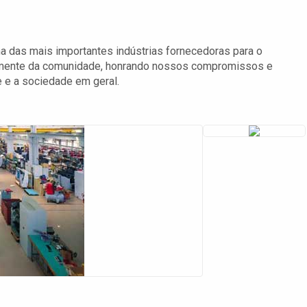
a das mais importantes indústrias fornecedoras para o
vamente da comunidade, honrando nossos compromissos e
 e a sociedade em geral.