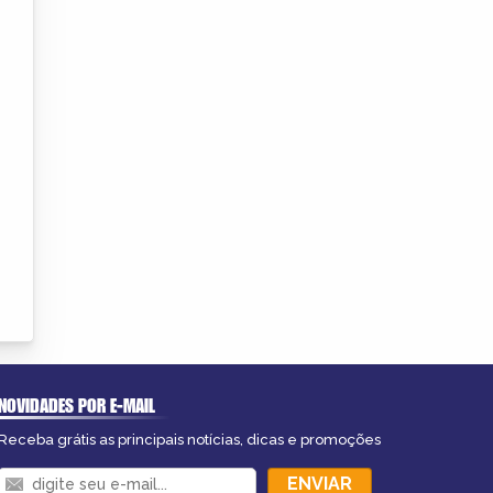
NOVIDADES POR E-MAIL
Receba grátis as principais notícias, dicas e promoções