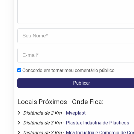
Concordo em tornar meu comentário público
Locais Próximos - Onde Fica:
Distância de 2 Km
-
Mveplast
Distância de 3 Km
-
Plastex Indústria de Plásticos
Distância de 3 Km
-
Mca Indústria e Comércio de C