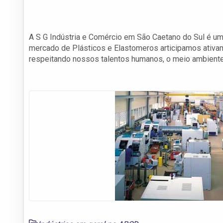
A S G Indústria e Comércio em São Caetano do Sul é um
mercado de Plásticos e Elastomeros articipamos ati
respeitando nossos talentos humanos, o meio ambiente