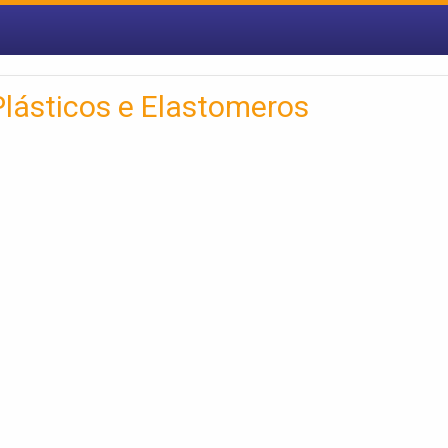
Plásticos e Elastomeros