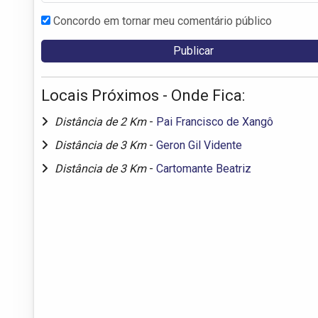
Concordo em tornar meu comentário público
Locais Próximos - Onde Fica:
Distância de 2 Km
-
Pai Francisco de Xangô
Distância de 3 Km
-
Geron Gil Vidente
Distância de 3 Km
-
Cartomante Beatriz