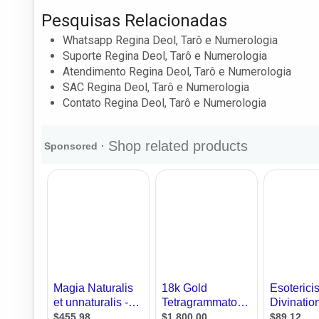
Pesquisas Relacionadas
Whatsapp Regina Deol, Tarô e Numerologia
Suporte Regina Deol, Tarô e Numerologia
Atendimento Regina Deol, Tarô e Numerologia
SAC Regina Deol, Tarô e Numerologia
Contato Regina Deol, Tarô e Numerologia