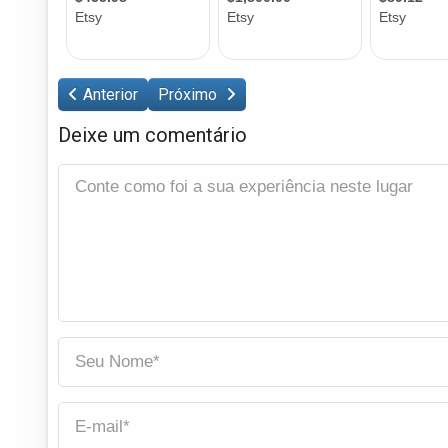
Anterior
Próximo
Deixe um comentário