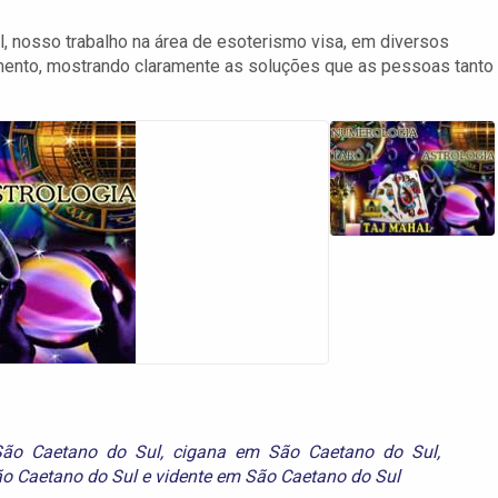
, nosso trabalho na área de esoterismo visa, em diversos
cimento, mostrando claramente as soluções que as pessoas tanto
ão Caetano do Sul
,
cigana em São Caetano do Sul
,
ão Caetano do Sul
e
vidente em São Caetano do Sul