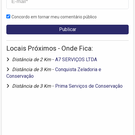
Concordo em tornar meu comentário público
Locais Próximos - Onde Fica:
Distância de 2 Km
-
A7 SERVIÇOS LTDA
Distância de 3 Km
-
Conquista Zeladoria e
Conservação
Distância de 3 Km
-
Prima Serviços de Conservação