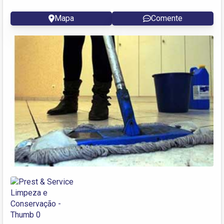
Mapa
Comente