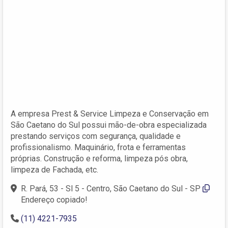
A empresa Prest & Service Limpeza e Conservação em
São Caetano do Sul possui mão-de-obra especializada
prestando serviços com segurança, qualidade e
profissionalismo. Maquinário, frota e ferramentas
próprias. Construção e reforma, limpeza pós obra,
limpeza de Fachada, etc.
R. Pará, 53 - Sl 5 - Centro, São Caetano do Sul - SP
Endereço copiado!
(11) 4221-7935