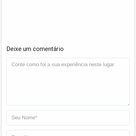
Deixe um comentário