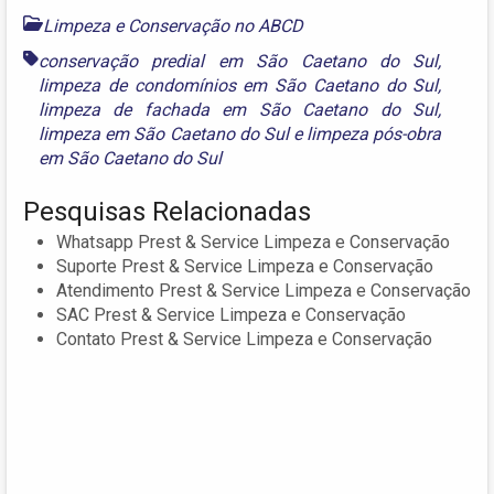
Limpeza e Conservação no ABCD
conservação predial em São Caetano do Sul
,
limpeza de condomínios em São Caetano do Sul
,
limpeza de fachada em São Caetano do Sul
,
limpeza em São Caetano do Sul
e
limpeza pós-obra
em São Caetano do Sul
Pesquisas Relacionadas
Whatsapp Prest & Service Limpeza e Conservação
Suporte Prest & Service Limpeza e Conservação
Atendimento Prest & Service Limpeza e Conservação
SAC Prest & Service Limpeza e Conservação
Contato Prest & Service Limpeza e Conservação