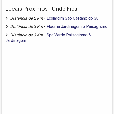
Locais Próximos - Onde Fica:
Distância de 2 Km
-
Ecojardim São Caetano do Sul
Distância de 3 Km
-
Floema Jardinagem e Paisagismo
Distância de 3 Km
-
Spa Verde Paisagismo &
Jardinagem