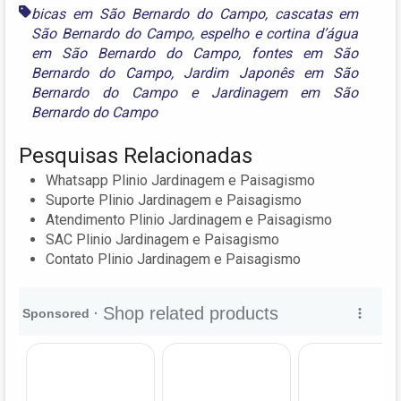
bicas em São Bernardo do Campo
,
cascatas em
São Bernardo do Campo
,
espelho e cortina d’água
em São Bernardo do Campo
,
fontes em São
Bernardo do Campo
,
Jardim Japonês em São
Bernardo do Campo
e
Jardinagem em São
Bernardo do Campo
Pesquisas Relacionadas
Whatsapp Plinio Jardinagem e Paisagismo
Suporte Plinio Jardinagem e Paisagismo
Atendimento Plinio Jardinagem e Paisagismo
SAC Plinio Jardinagem e Paisagismo
Contato Plinio Jardinagem e Paisagismo