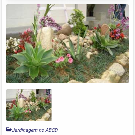
Jardinagem no ABCD