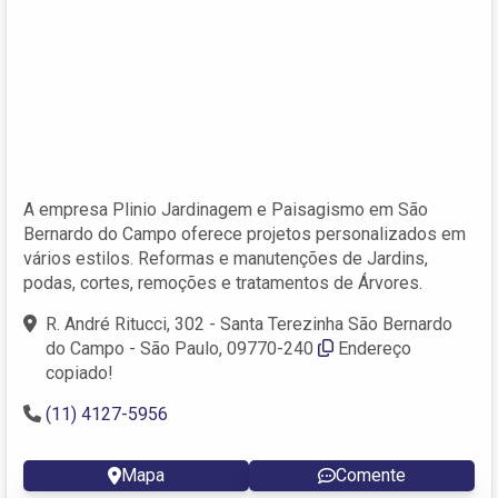
A empresa Plinio Jardinagem e Paisagismo em São
Bernardo do Campo oferece projetos personalizados em
vários estilos. Reformas e manutenções de Jardins,
podas, cortes, remoções e tratamentos de Árvores.
R. André Ritucci, 302 - Santa Terezinha São Bernardo
do Campo - São Paulo, 09770-240
Endereço
copiado!
(11) 4127-5956
Mapa
Comente