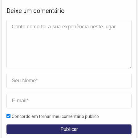
Deixe um comentário
Concordo em tornar meu comentário público