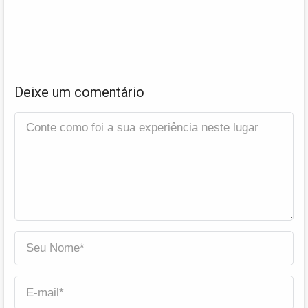
Deixe um comentário