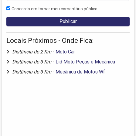
Concordo em tornar meu comentário público
Locais Próximos - Onde Fica:
Distância de 2 Km
-
Moto Car
Distância de 3 Km
-
Lid Moto Peças e Mecânica
Distância de 3 Km
-
Mecânica de Motos Wf