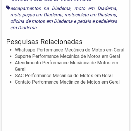
escapamentos na Diadema
,
moto em Diadema
,
moto peças em Diadema
,
motocicleta em Diadema
,
oficina de motos em Diadema
e
pedais e pedaleiras
em Diadema
Pesquisas Relacionadas
Whatsapp Performance Mecânica de Motos em Geral
Suporte Performance Mecânica de Motos em Geral
Atendimento Performance Mecânica de Motos em
Geral
SAC Performance Mecânica de Motos em Geral
Contato Performance Mecânica de Motos em Geral