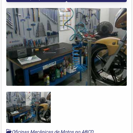
Oficinas Mecânicas de Motos no ABCD