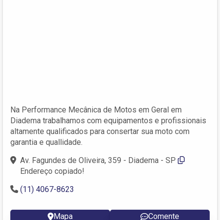
Na Performance Mecânica de Motos em Geral em
Diadema trabalhamos com equipamentos e profissionais
altamente qualificados para consertar sua moto com
garantia e quallidade.
Av. Fagundes de Oliveira, 359 - Diadema - SP
Endereço copiado!
(11) 4067-8623
Mapa
Comente