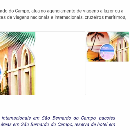
rdo do Campo, atua no agenciamento de viagens a lazer ou a
s de viagens nacionais e internacionais, cruzeiros marítimos,
 internacionais em São Bernardo do Campo
,
pacotes
aéreas em São Bernardo do Campo
,
reserva de hotel em