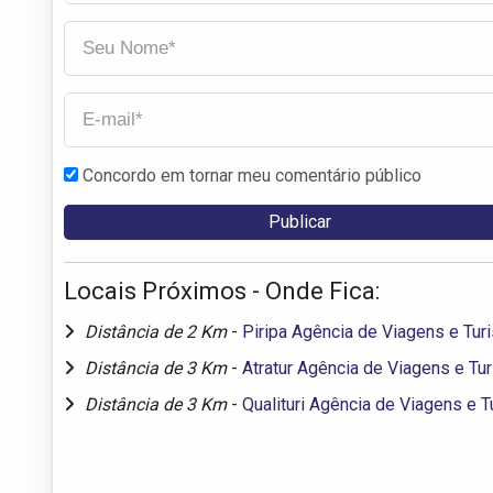
Concordo em tornar meu comentário público
Locais Próximos - Onde Fica:
Distância de 2 Km
-
Piripa Agência de Viagens e Tur
Distância de 3 Km
-
Atratur Agência de Viagens e Tu
Distância de 3 Km
-
Qualituri Agência de Viagens e 