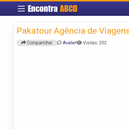
Encontra
ABCD
Pakatour Agência de Viagens
Compartilhar
Avalie!
Visitas: 202