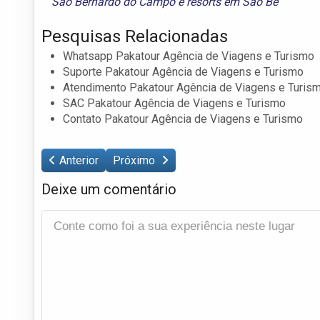
São Bernardo do Campo
e
resorts em São Be
Pesquisas Relacionadas
Whatsapp Pakatour Agência de Viagens e Turismo
Suporte Pakatour Agência de Viagens e Turismo
Atendimento Pakatour Agência de Viagens e Turis
SAC Pakatour Agência de Viagens e Turismo
Contato Pakatour Agência de Viagens e Turismo
Anterior
Próximo
Deixe um comentário