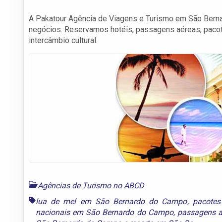
A Pakatour Agência de Viagens e Turismo em São Berna
negócios. Reservamos hotéis, passagens aéreas, pacote
intercâmbio cultural.
Agências de Turismo no ABCD
lua de mel em São Bernardo do Campo
,
pacotes
nacionais em São Bernardo do Campo
,
passagens 