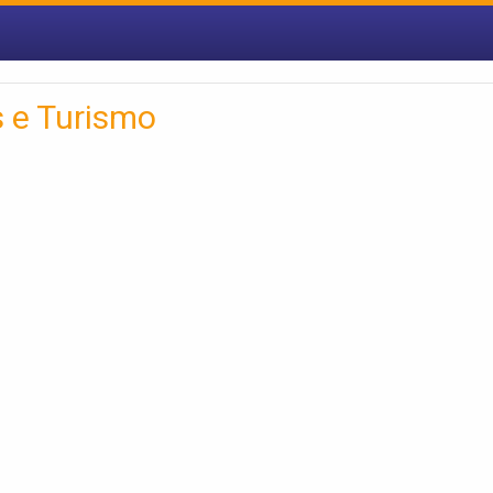
 e Turismo