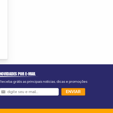
NOVIDADES POR E-MAIL
Receba grátis as principais notícias, dicas e promoções