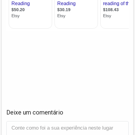
Deixe um comentário