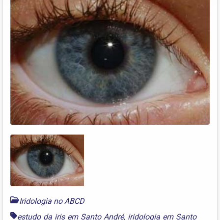
Iridologia no ABCD
estudo da iris em Santo André
,
iridologia em Santo