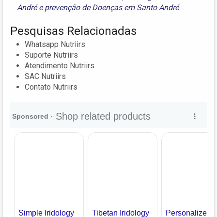
André
e
prevenção de Doenças em Santo André
Pesquisas Relacionadas
Whatsapp Nutriirs
Suporte Nutriirs
Atendimento Nutriirs
SAC Nutriirs
Contato Nutriirs