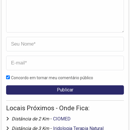
Concordo em tornar meu comentário público
Locais Próximos - Onde Fica:
Distância de 2 Km
-
CIOMED
Distância de 3 Km
-
Iridologia Terapia Natural