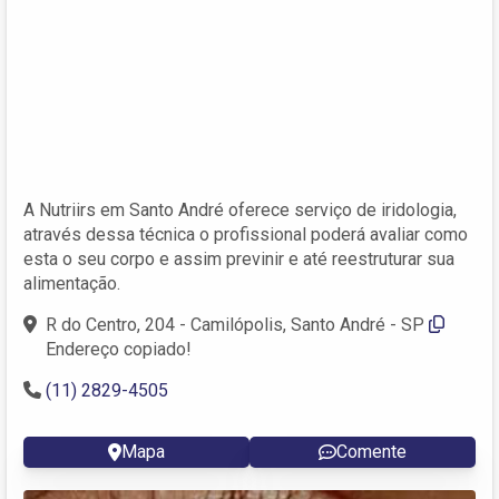
A Nutriirs em Santo André oferece serviço de iridologia,
através dessa técnica o profissional poderá avaliar como
esta o seu corpo e assim previnir e até reestruturar sua
alimentação.
R do Centro, 204 - Camilópolis, Santo André - SP
Endereço copiado!
(11) 2829-4505
Mapa
Comente