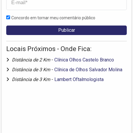
Concordo em tornar meu comentário público
Locais Próximos - Onde Fica:
Distância de 2 Km
-
Clínica Olhos Castelo Branco
Distância de 3 Km
-
Clínica de Olhos Salvador Molina
Distância de 3 Km
-
Lambert Oftalmologista