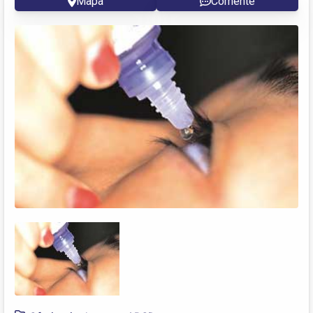
Mapa
Comente