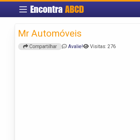
Encontra
ABCD
Mr Automóveis
Compartilhar
Avalie!
Visitas: 276