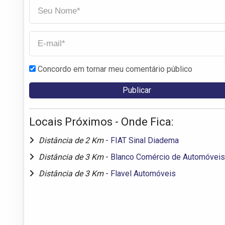
Concordo em tornar meu comentário público
Locais Próximos - Onde Fica:
Distância de 2 Km
-
FIAT Sinal Diadema
Distância de 3 Km
-
Blanco Comércio de Automóveis
Distância de 3 Km
-
Flavel Automóveis