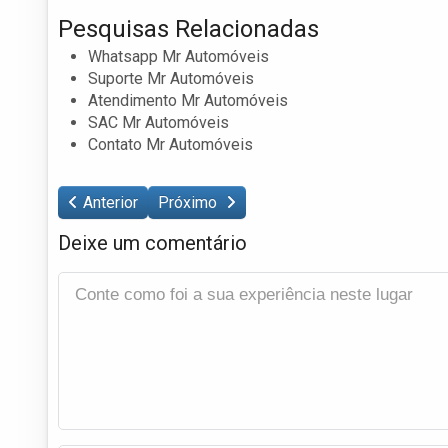
Pesquisas Relacionadas
Whatsapp Mr Automóveis
Suporte Mr Automóveis
Atendimento Mr Automóveis
SAC Mr Automóveis
Contato Mr Automóveis
Anterior
Próximo
Deixe um comentário