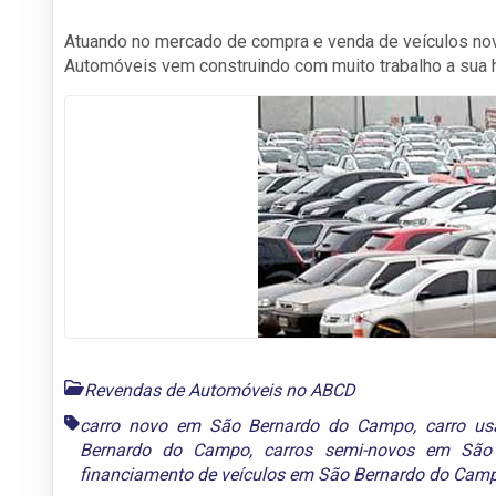
Atuando no mercado de compra e venda de veículos no
Automóveis vem construindo com muito trabalho a sua h
Revendas de Automóveis no ABCD
carro novo em São Bernardo do Campo
,
carro u
Bernardo do Campo
,
carros semi-novos em São
financiamento de veículos em São Bernardo do Cam