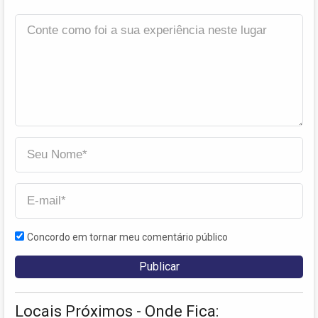
Concordo em tornar meu comentário público
Locais Próximos - Onde Fica: