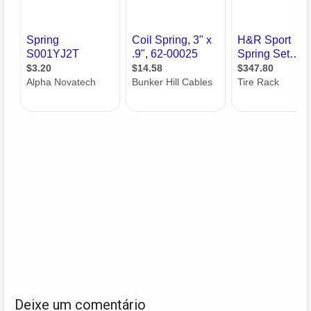
Deixe um comentário