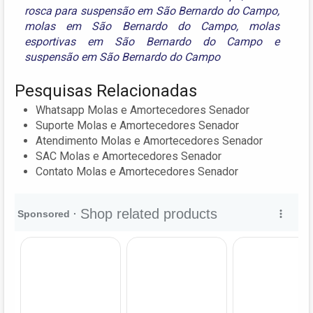
rosca para suspensão em São Bernardo do Campo
,
molas em São Bernardo do Campo
,
molas
esportivas em São Bernardo do Campo
e
suspensão em São Bernardo do Campo
Pesquisas Relacionadas
Whatsapp Molas e Amortecedores Senador
Suporte Molas e Amortecedores Senador
Atendimento Molas e Amortecedores Senador
SAC Molas e Amortecedores Senador
Contato Molas e Amortecedores Senador