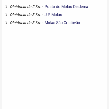
Distância de 2 Km
-
Posto de Molas Diadema
Distância de 3 Km
-
J P Molas
Distância de 3 Km
-
Molas São Cristóvão