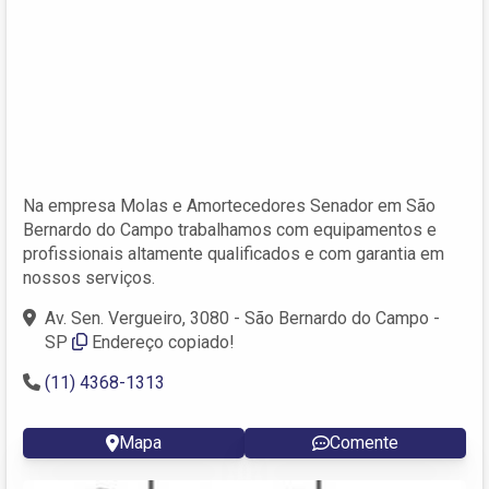
Na empresa Molas e Amortecedores Senador em São
Bernardo do Campo trabalhamos com equipamentos e
profissionais altamente qualificados e com garantia em
nossos serviços.
Av. Sen. Vergueiro, 3080 - São Bernardo do Campo -
SP
Endereço copiado!
(11) 4368-1313
Mapa
Comente