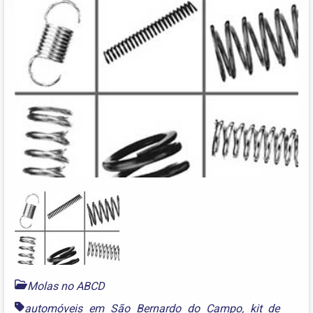
Molas no ABCD
automóveis em São Bernardo do Campo
,
kit de