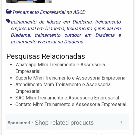
Treinamento Empresarial no ABCD
treinamento de lideres em Diadema
,
treinamento
empresarial em Diadema
,
treinamento gerencial em
Diadema
,
treinamento outdoor em Diadema
e
treinamento vivencial na Diadema
Pesquisas Relacionadas
Whatsapp Mhm Treinamento e Assessoria
Empresarial
Suporte Mhm Treinamento e Assessoria Empresarial
Atendimento Mhm Treinamento e Assessoria
Empresarial
SAC Mhm Treinamento e Assessoria Empresarial
Contato Mhm Treinamento e Assessoria Empresarial