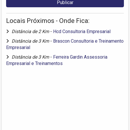
Locais Próximos - Onde Fica:
Distância de 2 Km
-
Hcd Consultoria Empresarial
Distância de 3 Km
-
Brascon Consultoria e Treinamento
Empresarial
Distância de 3 Km
-
Ferreira Gardin Assessoria
Empresarial e Treinamentos