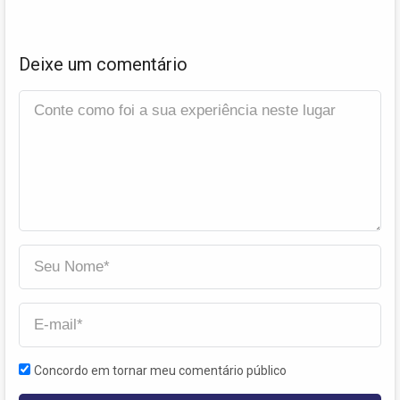
Deixe um comentário
Concordo em tornar meu comentário público