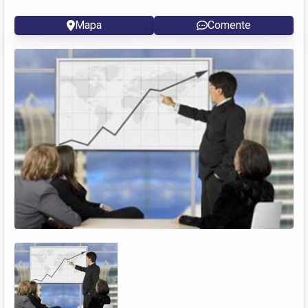
Mapa
Comente