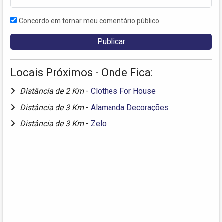
Concordo em tornar meu comentário público
Locais Próximos - Onde Fica:
Distância de 2 Km
-
Clothes For House
Distância de 3 Km
-
Alamanda Decorações
Distância de 3 Km
-
Zelo