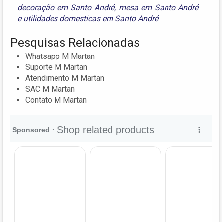
decoração em Santo André
,
mesa em Santo André
e
utilidades domesticas em Santo André
Pesquisas Relacionadas
Whatsapp M Martan
Suporte M Martan
Atendimento M Martan
SAC M Martan
Contato M Martan