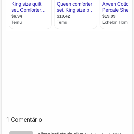
1 Comentário