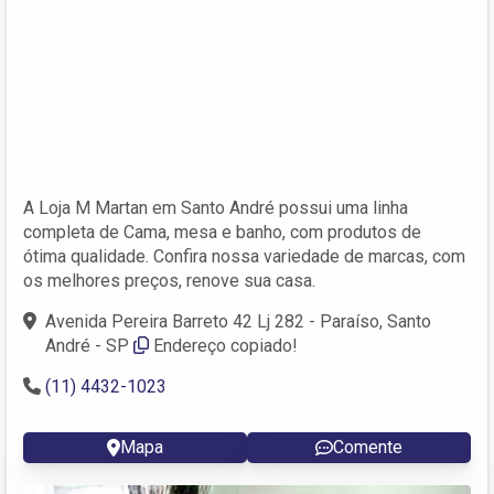
A Loja M Martan em Santo André possui uma linha
completa de Cama, mesa e banho, com produtos de
ótima qualidade. Confira nossa variedade de marcas, com
os melhores preços, renove sua casa.
Avenida Pereira Barreto 42 Lj 282 - Paraíso, Santo
André - SP
Endereço copiado!
(11) 4432-1023
Mapa
Comente