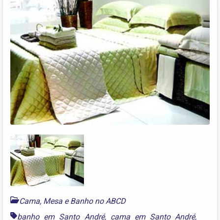
Cama, Mesa e Banho no ABCD
banho em Santo André
,
cama em Santo André
,