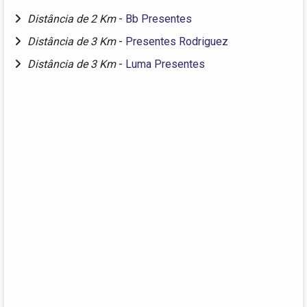
Distância de 2 Km
-
Bb Presentes
Distância de 3 Km
-
Presentes Rodriguez
Distância de 3 Km
-
Luma Presentes