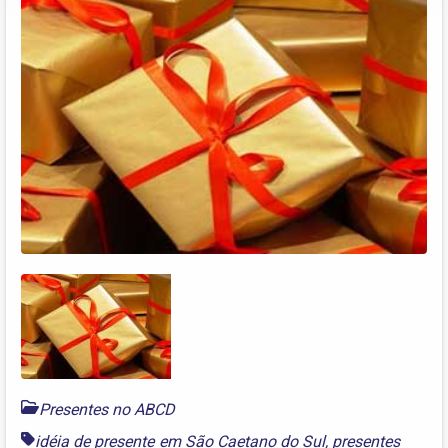
Presentes no ABCD
idéia de presente em São Caetano do Sul
,
presentes