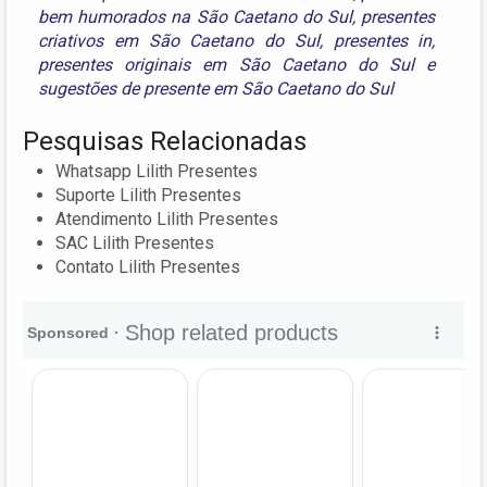
bem humorados na São Caetano do Sul
,
presentes
criativos em São Caetano do Sul
,
presentes in
,
presentes originais em São Caetano do Sul
e
sugestões de presente em São Caetano do Sul
Pesquisas Relacionadas
Whatsapp Lilith Presentes
Suporte Lilith Presentes
Atendimento Lilith Presentes
SAC Lilith Presentes
Contato Lilith Presentes