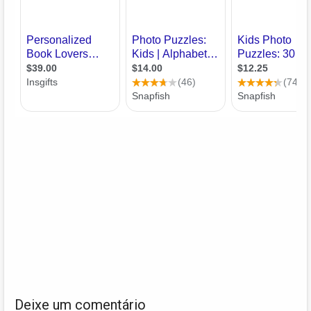
Deixe um comentário