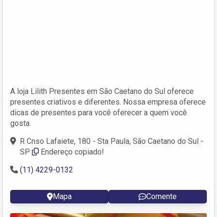
A loja Lilith Presentes em São Caetano do Sul oferece
presentes criativos e diferentes. Nossa empresa oferece
dicas de presentes para você oferecer a quem você
gosta.
R Cnso Lafaiete, 180 - Sta Paula, São Caetano do Sul -
SP
Endereço copiado!
(11) 4229-0132
Mapa
Comente