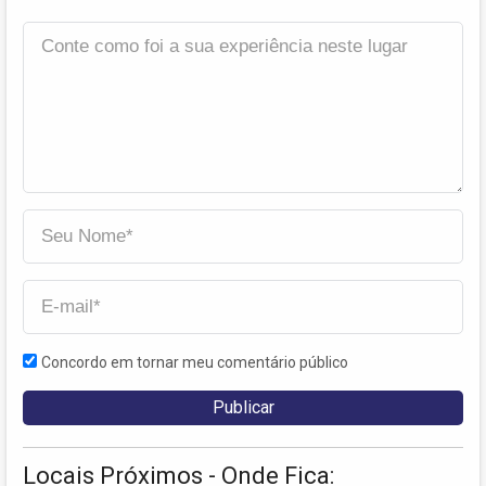
Concordo em tornar meu comentário público
Locais Próximos - Onde Fica: