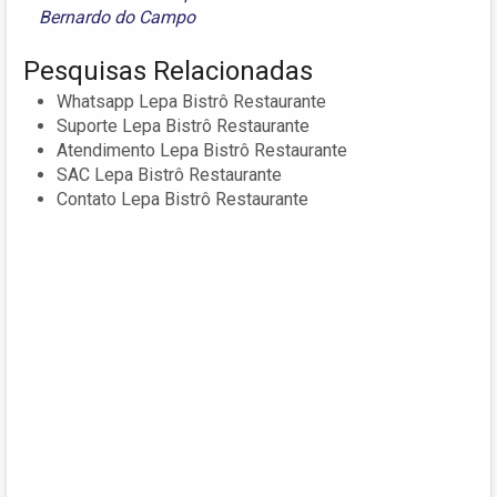
Bernardo do Campo
Pesquisas Relacionadas
Whatsapp Lepa Bistrô Restaurante
Suporte Lepa Bistrô Restaurante
Atendimento Lepa Bistrô Restaurante
SAC Lepa Bistrô Restaurante
Contato Lepa Bistrô Restaurante