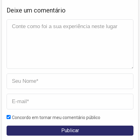
Deixe um comentário
Concordo em tornar meu comentário público