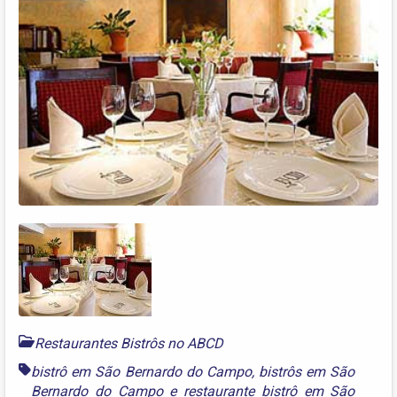
Restaurantes Bistrôs no ABCD
bistrô em São Bernardo do Campo
,
bistrôs em São
Bernardo do Campo
e
restaurante bistrô em São