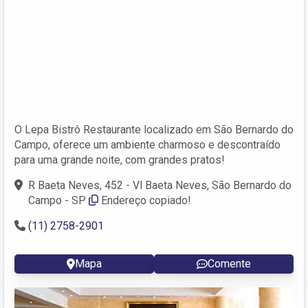
O Lepa Bistrô Restaurante localizado em São Bernardo do
Campo, oferece um ambiente charmoso e descontraído
para uma grande noite, com grandes pratos!
R Baeta Neves, 452 - Vl Baeta Neves, São Bernardo do
Campo - SP
Endereço copiado!
(11) 2758-2901
Mapa
Comente