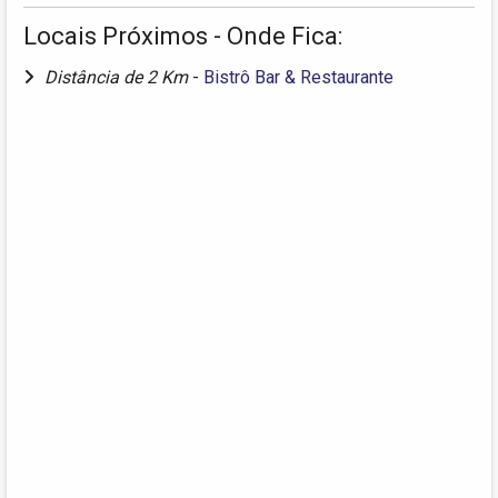
Locais Próximos - Onde Fica:
Distância de 2 Km
-
Bistrô Bar & Restaurante