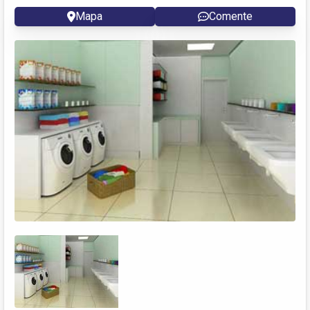
Mapa
Comente