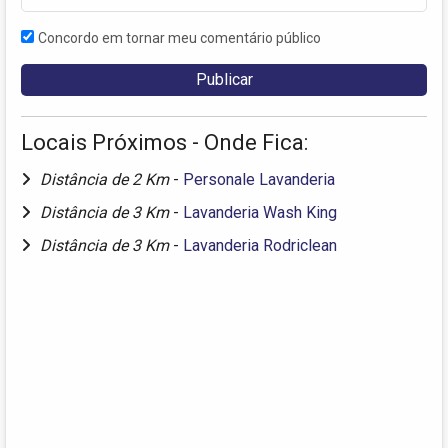
Concordo em tornar meu comentário público
Locais Próximos - Onde Fica:
Distância de 2 Km
-
Personale Lavanderia
Distância de 3 Km
-
Lavanderia Wash King
Distância de 3 Km
-
Lavanderia Rodriclean