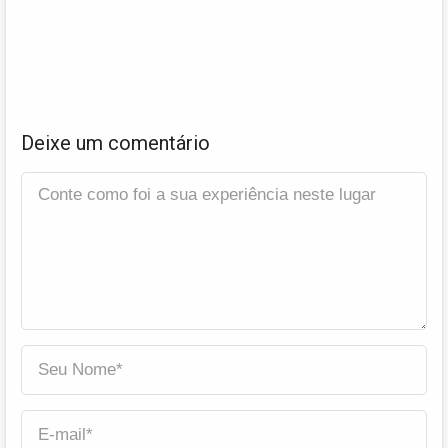
Deixe um comentário