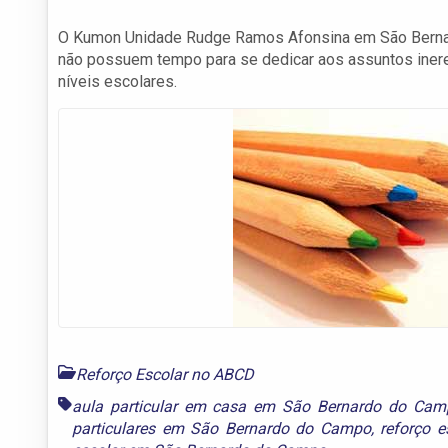
O Kumon Unidade Rudge Ramos Afonsina em São Bernard
não possuem tempo para se dedicar aos assuntos ineren
níveis escolares.
Reforço Escolar no ABCD
aula particular em casa em São Bernardo do Cam
particulares em São Bernardo do Campo
,
reforço 