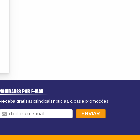
NOVIDADES POR E-MAIL
Receba grátis as principais notícias, dicas e promoções