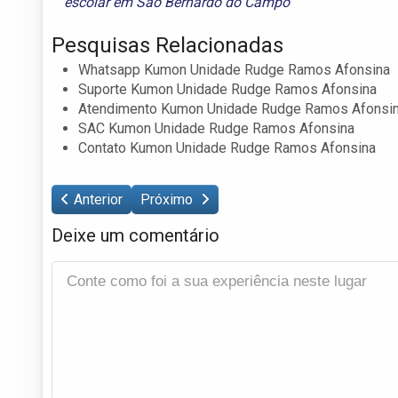
escolar em São Bernardo do Campo
Pesquisas Relacionadas
Whatsapp Kumon Unidade Rudge Ramos Afonsina
Suporte Kumon Unidade Rudge Ramos Afonsina
Atendimento Kumon Unidade Rudge Ramos Afonsi
SAC Kumon Unidade Rudge Ramos Afonsina
Contato Kumon Unidade Rudge Ramos Afonsina
Anterior
Próximo
Deixe um comentário