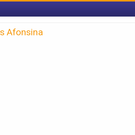
s Afonsina