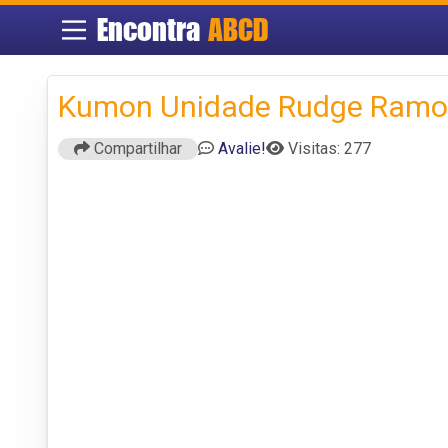
Encontra
ABCD
Kumon Unidade Rudge Ramo
Compartilhar
Avalie!
Visitas: 277