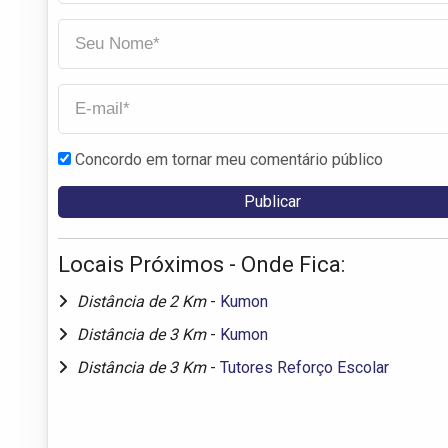
Concordo em tornar meu comentário público
Locais Próximos - Onde Fica:
Distância de 2 Km
-
Kumon
Distância de 3 Km
-
Kumon
Distância de 3 Km
-
Tutores Reforço Escolar