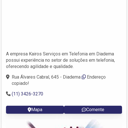
A empresa Kairos Serviços em Telefonia em Diadema
possui experiência no setor de soluções em telefonia,
oferecendo agilidade e qualidade.
Rua Álvares Cabral, 645 - Diadema
Endereço
copiado!
(11) 3426-3270
Mapa
Comente