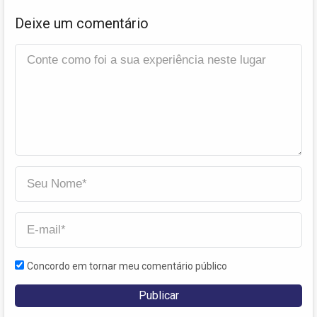
Deixe um comentário
Concordo em tornar meu comentário público