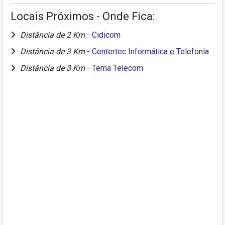
Locais Próximos - Onde Fica:
Distância de 2 Km
-
Cidicom
Distância de 3 Km
-
Centertec Informática e Telefonia
Distância de 3 Km
-
Tema Telecom