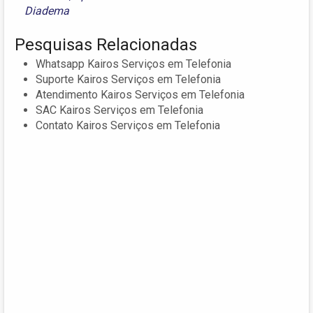
Diadema
Pesquisas Relacionadas
Whatsapp Kairos Serviços em Telefonia
Suporte Kairos Serviços em Telefonia
Atendimento Kairos Serviços em Telefonia
SAC Kairos Serviços em Telefonia
Contato Kairos Serviços em Telefonia