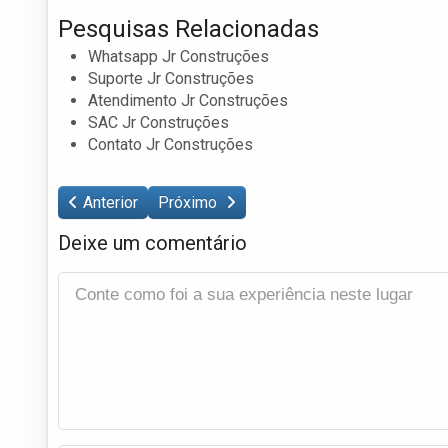
Pesquisas Relacionadas
Whatsapp Jr Construções
Suporte Jr Construções
Atendimento Jr Construções
SAC Jr Construções
Contato Jr Construções
Anterior
Próximo
Deixe um comentário