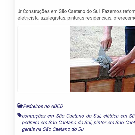
Jr Construções em São Caetano do Sul. Fazemos reform
eletricista, azulegistas, pinturas residenciais, oferecem
Pedreiros no ABCD
contruções em São Caetano do Sul
,
elétrica em S
pedreiro em São Caetano do Sul
,
pintor em São Caet
gerais na São Caetano do Su