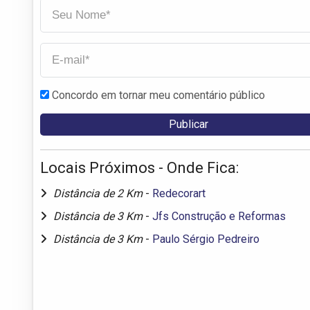
Concordo em tornar meu comentário público
Locais Próximos - Onde Fica:
Distância de 2 Km
-
Redecorart
Distância de 3 Km
-
Jfs Construção e Reformas
Distância de 3 Km
-
Paulo Sérgio Pedreiro